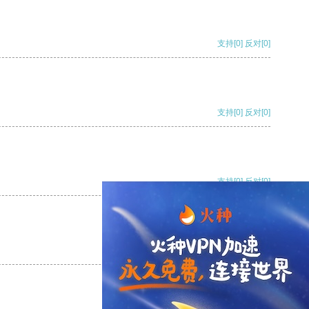
支持
[0]
反对
[0]
支持
[0]
反对
[0]
支持
[0]
反对
[0]
支持
[0]
反对
[0]