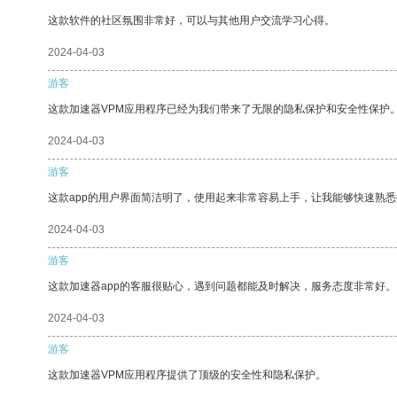
这款软件的社区氛围非常好，可以与其他用户交流学习心得。
2024-04-03
游客
这款加速器VPM应用程序已经为我们带来了无限的隐私保护和安全性保护
2024-04-03
游客
这款app的用户界面简洁明了，使用起来非常容易上手，让我能够快速熟
2024-04-03
游客
这款加速器app的客服很贴心，遇到问题都能及时解决，服务态度非常好。
2024-04-03
游客
这款加速器VPM应用程序提供了顶级的安全性和隐私保护。