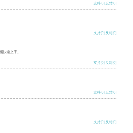
支持
[0]
反对
[0]
支持
[0]
反对
[0]
能快速上手。
支持
[0]
反对
[0]
支持
[0]
反对
[0]
支持
[0]
反对
[0]