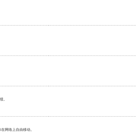
绩。
你在网络上自由移动。