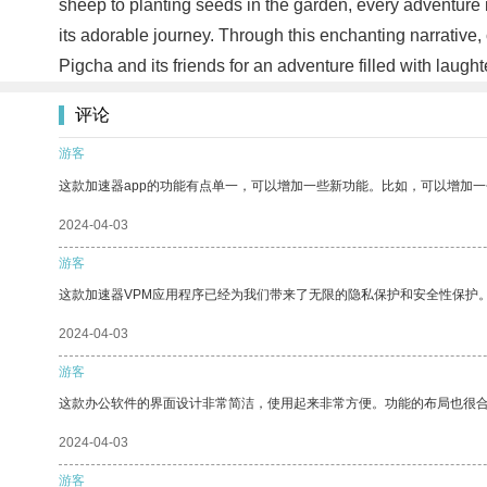
sheep to planting seeds in the garden, every adventure i
its adorable journey. Through this enchanting narrative, 
Pigcha and its friends for an adventure filled with laught
评论
游客
这款加速器app的功能有点单一，可以增加一些新功能。比如，可以增加
2024-04-03
游客
这款加速器VPM应用程序已经为我们带来了无限的隐私保护和安全性保护
2024-04-03
游客
这款办公软件的界面设计非常简洁，使用起来非常方便。功能的布局也很
2024-04-03
游客