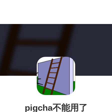
pigcha不能用了