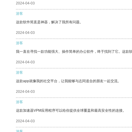
2024-04-03
游客
这款软件简直是神器，解决了我所有问题。
2024-04-03
游客
我一直在寻找一款功能强大、操作简单的办公软件，终于找到了它。这款
2024-04-03
游客
这款app就像我的社交平台，让我能够与志同道合的朋友一起交流。
2024-04-03
游客
这款加速器VPM应用程序可以给你提供全球覆盖和最高安全性的连接。
2024-04-03
游客