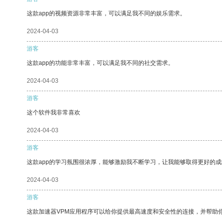
这款app的视频资源非常丰富，可以满足我不同的娱乐需求。
2024-04-03
游客
这款app的功能非常丰富，可以满足我不同的社交需求。
2024-04-03
游客
这个软件我非常喜欢
2024-04-03
游客
这款app的学习氛围很浓厚，能够激励我不断学习，让我能够取得更好的成
2024-04-03
游客
这款加速器VPM应用程序可以给你提供最高速度和安全性的连接，并帮助