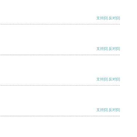
支持
[0]
反对
[0]
支持
[0]
反对
[0]
支持
[0]
反对
[0]
支持
[0]
反对
[0]