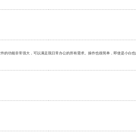
软件的功能非常强大，可以满足我日常办公的所有需求。操作也很简单，即使是小白也