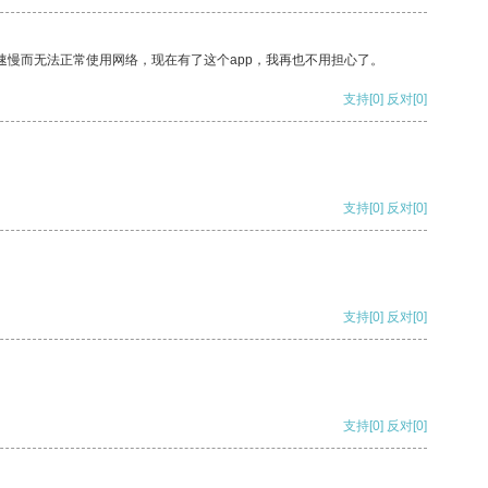
速慢而无法正常使用网络，现在有了这个app，我再也不用担心了。
支持
[0]
反对
[0]
支持
[0]
反对
[0]
支持
[0]
反对
[0]
支持
[0]
反对
[0]