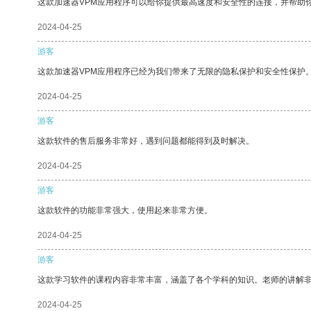
这款加速器VPM应用程序可以给你提供最高速度和安全性的连接，并帮助
2024-04-25
游客
这款加速器VPM应用程序已经为我们带来了无限的隐私保护和安全性保护
2024-04-25
游客
这款软件的售后服务非常好，遇到问题都能得到及时解决。
2024-04-25
游客
这款软件的功能非常强大，使用起来非常方便。
2024-04-25
游客
这款学习软件的课程内容非常丰富，涵盖了各个学科的知识。老师的讲解
2024-04-25