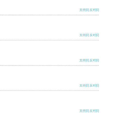
支持
[0]
反对
[0]
支持
[0]
反对
[0]
支持
[0]
反对
[0]
支持
[0]
反对
[0]
支持
[0]
反对
[0]