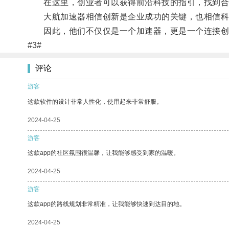
在这里，创业者可以获得前沿科技的指引，找到合
大航加速器相信创新是企业成功的关键，也相信科
因此，他们不仅仅是一个加速器，更是一个连接创
#3#
评论
游客
这款软件的设计非常人性化，使用起来非常舒服。
2024-04-25
游客
这款app的社区氛围很温馨，让我能够感受到家的温暖。
2024-04-25
游客
这款app的路线规划非常精准，让我能够快速到达目的地。
2024-04-25