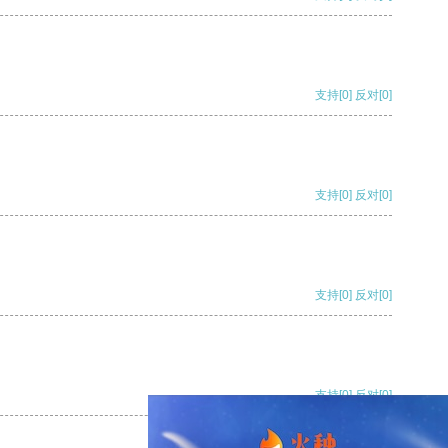
支持
[0]
反对
[0]
支持
[0]
反对
[0]
支持
[0]
反对
[0]
支持
[0]
反对
[0]