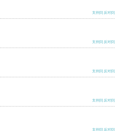
支持
[0]
反对
[0]
支持
[0]
反对
[0]
支持
[0]
反对
[0]
支持
[0]
反对
[0]
支持
[0]
反对
[0]