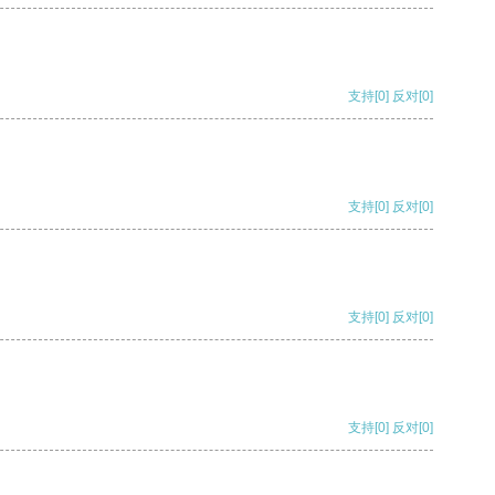
支持
[0]
反对
[0]
支持
[0]
反对
[0]
支持
[0]
反对
[0]
支持
[0]
反对
[0]