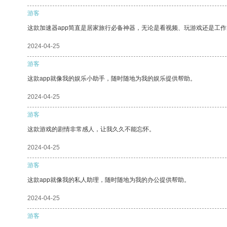
游客
这款加速器app简直是居家旅行必备神器，无论是看视频、玩游戏还是工
2024-04-25
游客
这款app就像我的娱乐小助手，随时随地为我的娱乐提供帮助。
2024-04-25
游客
这款游戏的剧情非常感人，让我久久不能忘怀。
2024-04-25
游客
这款app就像我的私人助理，随时随地为我的办公提供帮助。
2024-04-25
游客