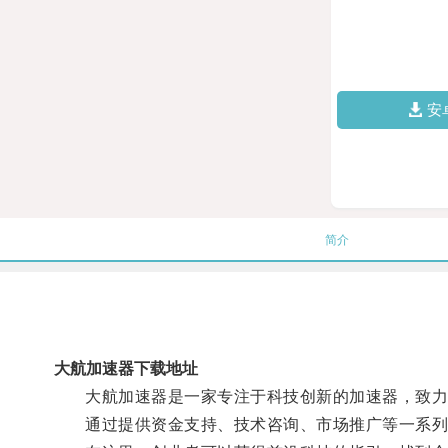
安
简介
大航加速器下载地址
大航加速器是一家专注于科技创新的加速器，致力
通过提供资金支持、技术咨询、市场推广等一系列