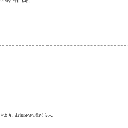
你在网络上自由移动。
。
非常生动，让我能够轻松理解知识点。