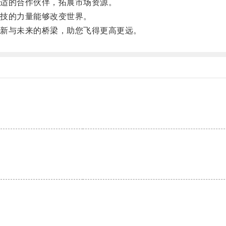
适的合作伙伴，拓展市场资源。
技的力量能够改变世界。
新与未来的桥梁，助您飞得更高更远。