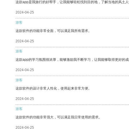
这款app是我旅行的好帮手，让我能够轻松找到目的地，了解当地的风土人
2024-04-25
游客
这款软件的功能非常全面，可以满足我所有需求。
2024-04-25
游客
这款app的学习氛围很浓厚，能够激励我不断学习，让我能够取得更好的成
2024-04-25
游客
这款软件的设计非常人性化，使用起来非常方便。
2024-04-25
游客
这款软件的功能非常强大，可以满足我日常使用的需求。
2024-04-25