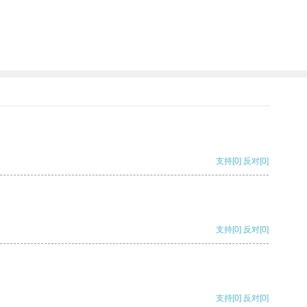
支持
[0]
反对
[0]
支持
[0]
反对
[0]
支持
[0]
反对
[0]