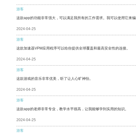
游客
这款app的功能非常强大，可以满足我所有的工作需求。我可以使用它来
2024-04-25
游客
这款加速器VPM应用程序可以给你提供全球覆盖和最高安全性的连接。
2024-04-25
游客
这款游戏的音乐非常优美，听了让人心旷神怡。
2024-04-25
游客
这款app的老师非常专业，教学水平很高，让我能够学到实用的知识。
2024-04-25
游客