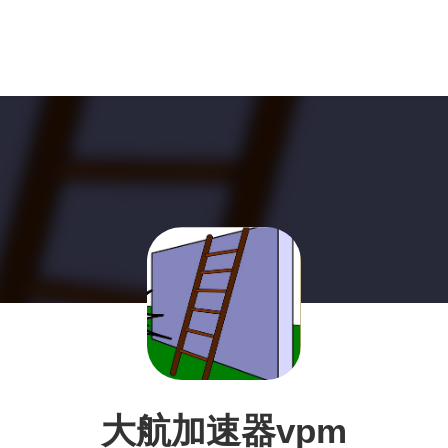
大航加速器vpm