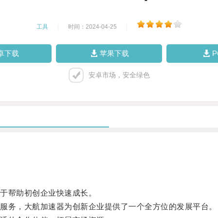
工具
|
时间：2024-04-25
|
卓下载
苹果下载
安卓市场，安全绿色
于帮助初创企业快速成长。
服务，大航加速器为创新企业提供了一个全方位的发展平台。