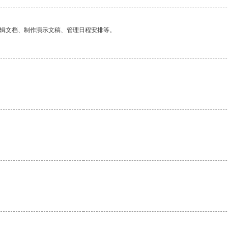
编辑文档、制作演示文稿、管理日程安排等。