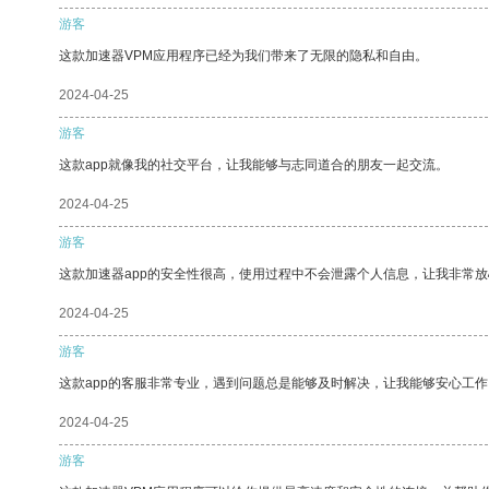
游客
这款加速器VPM应用程序已经为我们带来了无限的隐私和自由。
2024-04-25
游客
这款app就像我的社交平台，让我能够与志同道合的朋友一起交流。
2024-04-25
游客
这款加速器app的安全性很高，使用过程中不会泄露个人信息，让我非常放
2024-04-25
游客
这款app的客服非常专业，遇到问题总是能够及时解决，让我能够安心工作
2024-04-25
游客