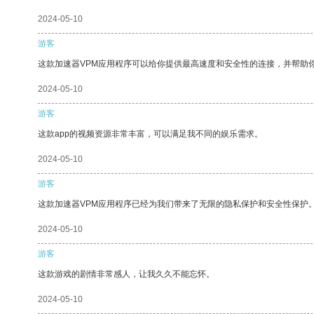
2024-05-10
游客
这款加速器VPM应用程序可以给你提供最高速度和安全性的连接，并帮助
2024-05-10
游客
这款app的视频资源非常丰富，可以满足我不同的娱乐需求。
2024-05-10
游客
这款加速器VPM应用程序已经为我们带来了无限的隐私保护和安全性保护
2024-05-10
游客
这款游戏的剧情非常感人，让我久久不能忘怀。
2024-05-10