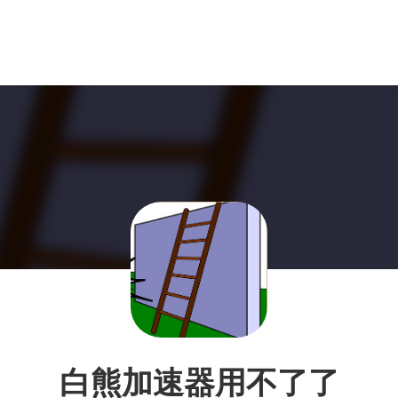
白熊加速器用不了了