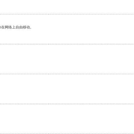
你在网络上自由移动。
。