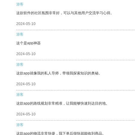
游客
这款软件的社区氛围非常好，可以与其他用户交流学习心得。
2024-05-10
游客
这个是app神器
2024-05-10
游客
这款app就像我的私人导师，带领我探索知识的奥秘。
2024-05-10
游客
这款app的路线规划非常精准，让我能够快速到达目的地。
2024-05-10
游客
这款app的物流非常快捷，我下单后很快就能收到商品。