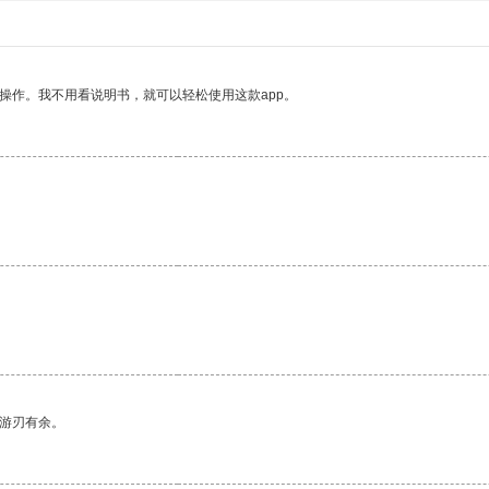
操作。我不用看说明书，就可以轻松使用这款app。
中游刃有余。