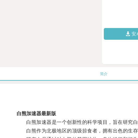
安
简介
白熊加速器最新版
白熊加速器是一个创新性的科学项目，旨在研究白熊
白熊作为北极地区的顶级掠食者，拥有出色的生存