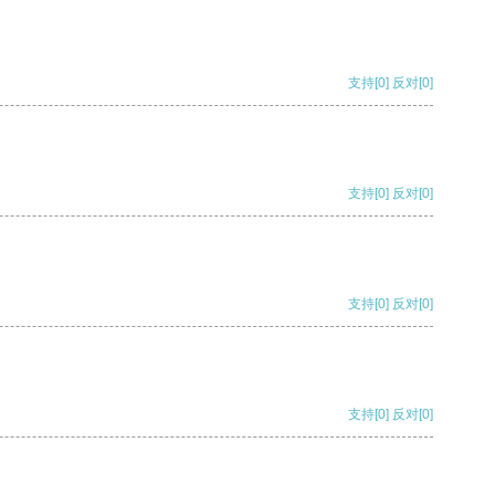
支持
[0]
反对
[0]
支持
[0]
反对
[0]
支持
[0]
反对
[0]
支持
[0]
反对
[0]