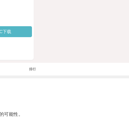
PC下载
排行
的可能性。