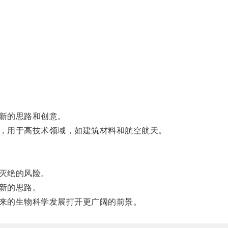
新的思路和创意。
，用于高技术领域，如建筑材料和航空航天。
灭绝的风险。
新的思路。
来的生物科学发展打开更广阔的前景。