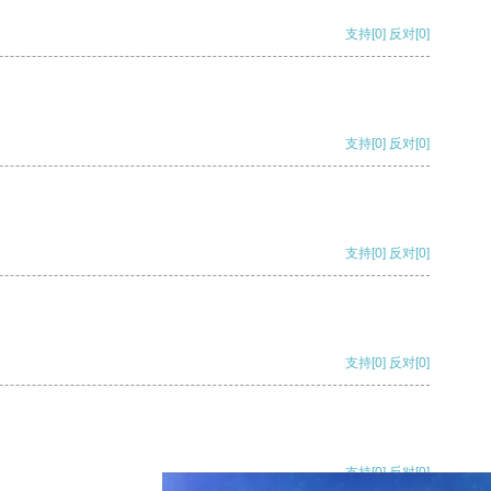
支持
[0]
反对
[0]
支持
[0]
反对
[0]
支持
[0]
反对
[0]
支持
[0]
反对
[0]
支持
[0]
反对
[0]