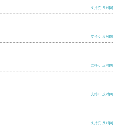
支持
[0]
反对
[0]
支持
[0]
反对
[0]
支持
[0]
反对
[0]
支持
[0]
反对
[0]
支持
[0]
反对
[0]