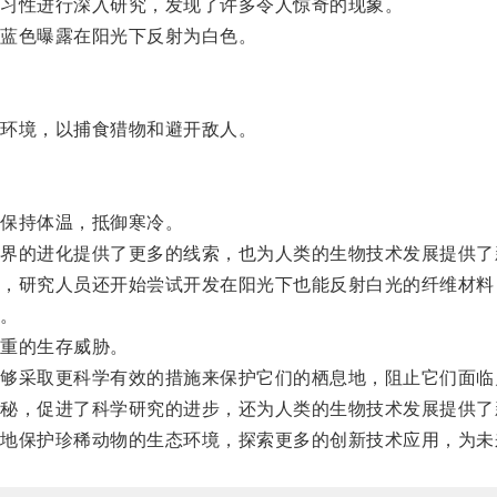
习性进行深入研究，发现了许多令人惊奇的现象。
蓝色曝露在阳光下反射为白色。
环境，以捕食猎物和避开敌人。
保持体温，抵御寒冷。
的进化提供了更多的线索，也为人类的生物技术发展提供了
研究人员还开始尝试开发在阳光下也能反射白光的纤维材料
。
重的生存威胁。
采取更科学有效的措施来保护它们的栖息地，阻止它们面临
，促进了科学研究的进步，还为人类的生物技术发展提供了
保护珍稀动物的生态环境，探索更多的创新技术应用，为未