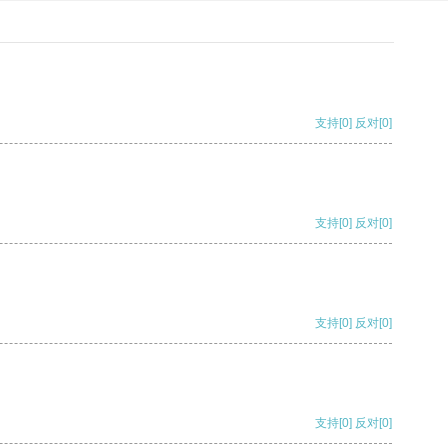
支持
[0]
反对
[0]
支持
[0]
反对
[0]
支持
[0]
反对
[0]
支持
[0]
反对
[0]