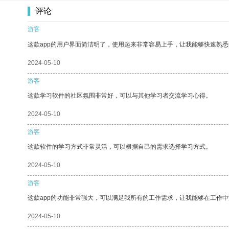
评论
游客
这款app的用户界面简洁明了，使用起来非常容易上手，让我能够快速熟悉
2024-05-10
游客
这款学习软件的社区氛围非常好，可以与其他学习者交流学习心得。
2024-05-10
游客
这款软件的学习方式非常灵活，可以根据自己的需求选择学习方式。
2024-05-10
游客
这款app的功能非常强大，可以满足我所有的工作需求，让我能够在工作
2024-05-10