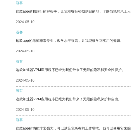
游客
这款app是我旅行的好帮手，让我能够轻松找到目的地，了解当地的风土人
2024-05-10
游客
这款app的老师非常专业，教学水平很高，让我能够学到实用的知识。
2024-05-10
游客
这款加速器VPM应用程序已经为我们带来了无限的隐私和安全性保护。
2024-05-10
游客
这款加速器VPM应用程序已经为我们带来了无限的隐私保护和自由。
2024-05-10
游客
这款app的功能非常强大，可以满足我所有的工作需求。我可以使用它来