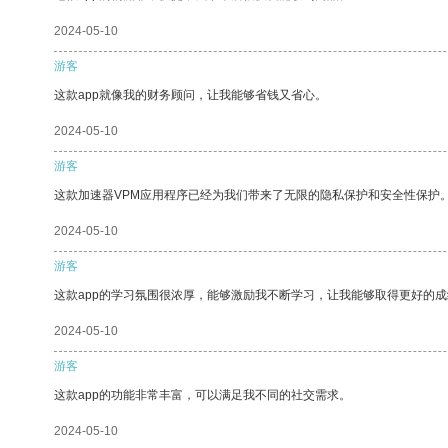
2024-05-10
游客
这款app就像我的财务顾问，让我能够省钱又省心。
2024-05-10
游客
这款加速器VPM应用程序已经为我们带来了无限的隐私保护和安全性保护
2024-05-10
游客
这款app的学习氛围很浓厚，能够激励我不断学习，让我能够取得更好的成
2024-05-10
游客
这款app的功能非常丰富，可以满足我不同的社交需求。
2024-05-10