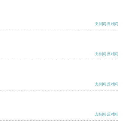
支持
[0]
反对
[0]
支持
[0]
反对
[0]
支持
[0]
反对
[0]
支持
[0]
反对
[0]