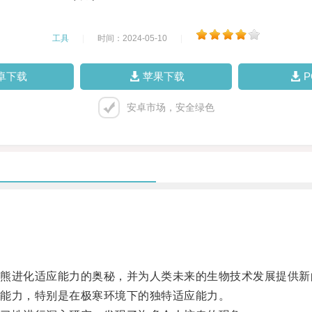
工具
|
时间：2024-05-10
|
卓下载
苹果下载
安卓市场，安全绿色
进化适应能力的奥秘，并为人类未来的生物技术发展提供新
能力，特别是在极寒环境下的独特适应能力。