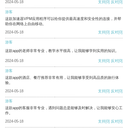
2024-05-18
支持
[0]
反对
[0]
游客
这款加速器VPM应用程序可以给你提供最高速度和安全性的连接，并帮
助你在网络上自由移动。
2024-05-18
支持
[0]
反对
[0]
游客
这款app的老师非常专业，教学水平很高，让我能够学到实用的知识。
2024-05-18
支持
[0]
反对
[0]
游客
这款app的酒店、餐厅推荐非常有用，让我能够享受到高品质的旅行体
验。
2024-05-18
支持
[0]
反对
[0]
游客
这款app的客服非常专业，遇到问题总是能够及时解决，让我能够安心工
作。
2024-05-18
支持
[0]
反对
[0]