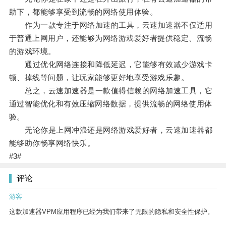
助下，都能够享受到流畅的网络使用体验。
作为一款专注于网络加速的工具，云速加速器不仅适用
于普通上网用户，还能够为网络游戏爱好者提供稳定、流畅
的游戏环境。
通过优化网络连接和降低延迟，它能够有效减少游戏卡
顿、掉线等问题，让玩家能够更好地享受游戏乐趣。
总之，云速加速器是一款值得信赖的网络加速工具，它
通过智能优化和有效压缩网络数据，提供流畅的网络使用体
验。
无论你是上网冲浪还是网络游戏爱好者，云速加速器都
能够助你畅享网络快乐。
#3#
评论
游客
这款加速器VPM应用程序已经为我们带来了无限的隐私和安全性保护。