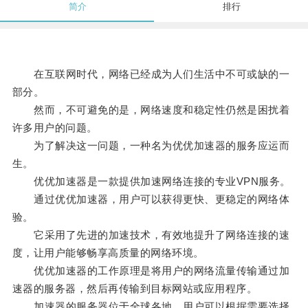
简介
排行
在互联网时代，网络已经成为人们生活中不可或缺的一
部分。
然而，不可避免的是，网络速度和稳定性仍然是困扰着
许多用户的问题。
为了解决这一问题，一种名为优优加速器的服务应运而
生。
优优加速器是一款提供加速网络连接的专业VPN服务。
通过优优加速器，用户可以获得更快、更稳定的网络体
验。
它采用了先进的加速技术，有效地提升了网络连接的速
度，让用户能够畅享高质量的网络环境。
优优加速器的工作原理是将用户的网络流量传输通过加
速器的服务器，然后再传输到目标网站或应用程序。
加速器的服务器位于全球各地，用户可以根据需要选择