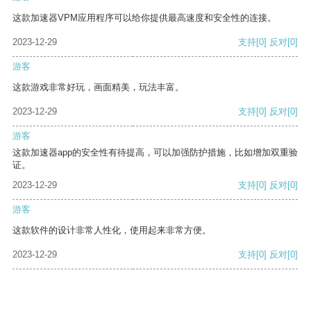
这款加速器VPM应用程序可以给你提供最高速度和安全性的连接。
2023-12-29
支持
[0]
反对
[0]
游客
这款游戏非常好玩，画面精美，玩法丰富。
2023-12-29
支持
[0]
反对
[0]
游客
这款加速器app的安全性有待提高，可以加强防护措施，比如增加双重验
证。
2023-12-29
支持
[0]
反对
[0]
游客
这款软件的设计非常人性化，使用起来非常方便。
2023-12-29
支持
[0]
反对
[0]