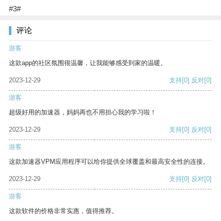
#3#
评论
游客
这款app的社区氛围很温馨，让我能够感受到家的温暖。
2023-12-29
支持
[0]
反对
[0]
游客
超级好用的加速器，妈妈再也不用担心我的学习啦！
2023-12-29
支持
[0]
反对
[0]
游客
这款加速器VPM应用程序可以给你提供全球覆盖和最高安全性的连接。
2023-12-29
支持
[0]
反对
[0]
游客
这款软件的价格非常实惠，值得推荐。