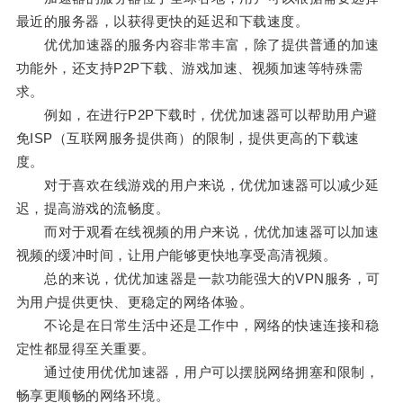
最近的服务器，以获得更快的延迟和下载速度。
优优加速器的服务内容非常丰富，除了提供普通的加速
功能外，还支持P2P下载、游戏加速、视频加速等特殊需
求。
例如，在进行P2P下载时，优优加速器可以帮助用户避
免ISP（互联网服务提供商）的限制，提供更高的下载速
度。
对于喜欢在线游戏的用户来说，优优加速器可以减少延
迟，提高游戏的流畅度。
而对于观看在线视频的用户来说，优优加速器可以加速
视频的缓冲时间，让用户能够更快地享受高清视频。
总的来说，优优加速器是一款功能强大的VPN服务，可
为用户提供更快、更稳定的网络体验。
不论是在日常生活中还是工作中，网络的快速连接和稳
定性都显得至关重要。
通过使用优优加速器，用户可以摆脱网络拥塞和限制，
畅享更顺畅的网络环境。