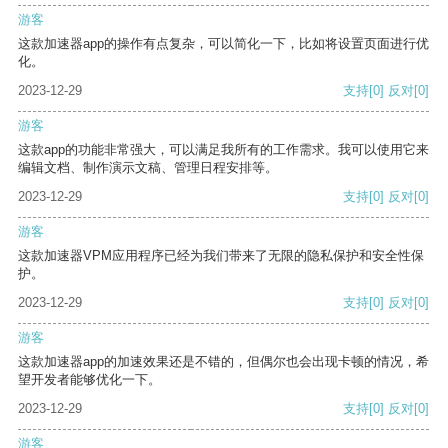
游客
这款加速器app的操作有点复杂，可以简化一下，比如将设置页面进行优
化。
2023-12-29
支持
[0]
反对
[0]
游客
这款app的功能非常强大，可以满足我所有的工作需求。我可以使用它来
编辑文档、制作演示文稿、管理日程安排等。
2023-12-29
支持
[0]
反对
[0]
游客
这款加速器VPM应用程序已经为我们带来了无限的隐私保护和安全性保
护。
2023-12-29
支持
[0]
反对
[0]
游客
这款加速器app的加速效果还是不错的，但偶尔也会出现卡顿的情况，希
望开发者能够优化一下。
2023-12-29
支持
[0]
反对
[0]
游客