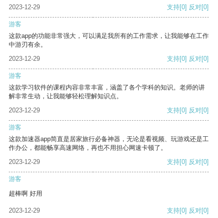
2023-12-29
支持
[0]
反对
[0]
游客
这款app的功能非常强大，可以满足我所有的工作需求，让我能够在工作
中游刃有余。
2023-12-29
支持
[0]
反对
[0]
游客
这款学习软件的课程内容非常丰富，涵盖了各个学科的知识。老师的讲
解非常生动，让我能够轻松理解知识点。
2023-12-29
支持
[0]
反对
[0]
游客
这款加速器app简直是居家旅行必备神器，无论是看视频、玩游戏还是工
作办公，都能畅享高速网络，再也不用担心网速卡顿了。
2023-12-29
支持
[0]
反对
[0]
游客
超棒啊 好用
2023-12-29
支持
[0]
反对
[0]