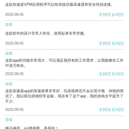
这款加速器VPM应用程序可以给你提供最高速度和安全性的连接。
2025-09-05
支持
[0]
反对
[0]
游客
这款软件的设计非常人性化，使用起来非常舒服。
2025-09-05
支持
[0]
反对
[0]
游客
这款app的功能非常强大，可以满足我所有的工作需求，让我能够在工作
中游刃有余。
2025-09-05
支持
[0]
反对
[0]
游客
这款加速器app的加速效果非常好，玩游戏再也不会出现卡顿、掉线的情
况了。我以前玩游戏经常会输，现在有了这个app，我的游戏水平提升了
不少。
2025-09-05
支持
[0]
反对
[0]
游客
梯子神器，ins随便看，美美哒！