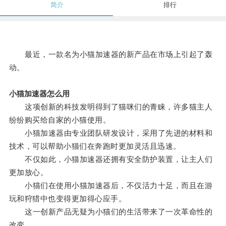
简介
排行
最近，一款名为小猫加速器的新产品在市场上引起了轰
动。
小猫加速器怎么用
这项创新的科技发明得到了猫咪们的青睐，许多猫主人
纷纷购买给自家的小猫使用。
小猫加速器由专业团队研发设计，采用了先进的材料和
技术，可以帮助小猫们在奔跑时更加灵活且迅速。
不仅如此，小猫加速器还拥有安全防护装置，让主人们
更加放心。
小猫们在使用小猫加速器后，不仅活力十足，而且在游
玩和狩猎中也变得更加得心应手。
这一创新产品无疑为小猫们的生活带来了一次革命性的
改变。