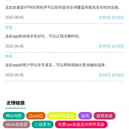
这款加速器VPM应用程序可以给你提供全球覆盖和最高安全性的连接。
2025-09-05
支持
[0]
反对
[0]
游客
这款app的游戏非常好玩，可以让我消磨时间。
2025-09-05
支持
[0]
反对
[0]
游客
这款app的用户评论非常真实，可以帮助我做出更准确的选择。
2025-09-05
支持
[0]
反对
[0]
友情链接
网站地图
QuickQ
旋风加速度器
旋风
旋风加速
tiktok加速器
八戒看书
免费vps加速器外网苹果版