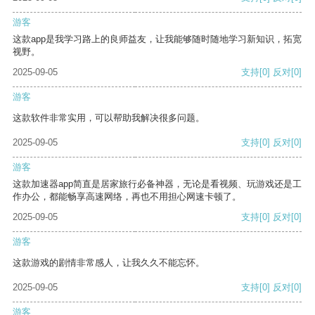
游客
这款app是我学习路上的良师益友，让我能够随时随地学习新知识，拓宽
视野。
2025-09-05
支持
[0]
反对
[0]
游客
这款软件非常实用，可以帮助我解决很多问题。
2025-09-05
支持
[0]
反对
[0]
游客
这款加速器app简直是居家旅行必备神器，无论是看视频、玩游戏还是工
作办公，都能畅享高速网络，再也不用担心网速卡顿了。
2025-09-05
支持
[0]
反对
[0]
游客
这款游戏的剧情非常感人，让我久久不能忘怀。
2025-09-05
支持
[0]
反对
[0]
游客