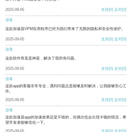
2025-09-05
支持
[0]
反对
[0]
游客
这款加速器VPM应用程序已经为我们带来了无限的隐私和安全性保护。
2025-09-05
支持
[0]
反对
[0]
游客
这款软件简直是神器，解决了我所有问题。
2025-09-05
支持
[0]
反对
[0]
游客
这款app的客服非常专业，遇到问题总是能够及时解决，让我能够安心工
作。
2025-09-05
支持
[0]
反对
[0]
游客
这款加速器app的加速效果还是不错的，但偶尔也会出现卡顿的情况，希
望开发者能够优化一下。
2025-09-05
支持
[0]
反对
[0]