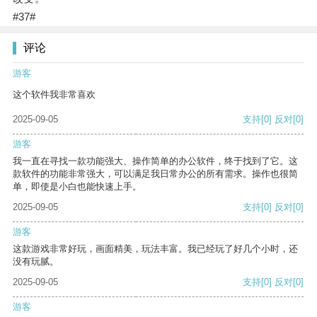
#37#
评论
游客
这个软件我非常喜欢
2025-09-05
支持
[0]
反对
[0]
游客
我一直在寻找一款功能强大、操作简单的办公软件，终于找到了它。这
款软件的功能非常强大，可以满足我日常办公的所有需求。操作也很简
单，即使是小白也能快速上手。
2025-09-05
支持
[0]
反对
[0]
游客
这款游戏非常好玩，画面精美，玩法丰富。我已经玩了好几个小时，还
没有玩腻。
2025-09-05
支持
[0]
反对
[0]
游客