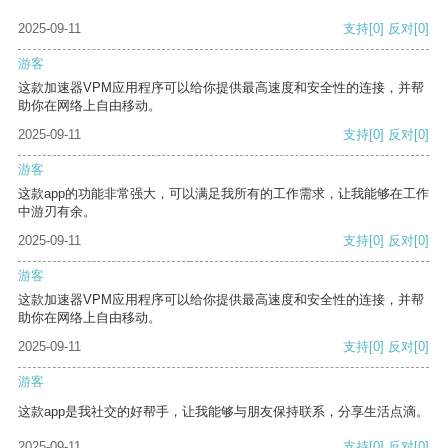
2025-09-11
支持
[0]
反对
[0]
游客
这款加速器VPM应用程序可以给你提供最高速度和安全性的连接，并帮
助你在网络上自由移动。
2025-09-11
支持
[0]
反对
[0]
游客
这款app的功能非常强大，可以满足我所有的工作需求，让我能够在工作
中游刃有余。
2025-09-11
支持
[0]
反对
[0]
游客
这款加速器VPM应用程序可以给你提供最高速度和安全性的连接，并帮
助你在网络上自由移动。
2025-09-11
支持
[0]
反对
[0]
游客
这款app是我社交的好帮手，让我能够与朋友保持联系，分享生活点滴。
2025-09-11
支持
[0]
反对
[0]