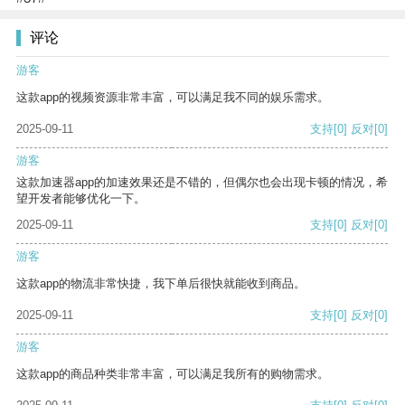
评论
游客
这款app的视频资源非常丰富，可以满足我不同的娱乐需求。
2025-09-11
支持
[0]
反对
[0]
游客
这款加速器app的加速效果还是不错的，但偶尔也会出现卡顿的情况，希
望开发者能够优化一下。
2025-09-11
支持
[0]
反对
[0]
游客
这款app的物流非常快捷，我下单后很快就能收到商品。
2025-09-11
支持
[0]
反对
[0]
游客
这款app的商品种类非常丰富，可以满足我所有的购物需求。