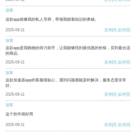
游客
这款app就像我的私人导师，带领我探索知识的奥秘。
2025-09-11
支持
[0]
反对
[0]
游客
这款app是我购物的得力助手，让我能够找到最优惠的价格，买到最合适
的商品。
2025-09-11
支持
[0]
反对
[0]
游客
这款加速器app的客服很贴心，遇到问题都能及时解决，服务态度非常
好。
2025-09-11
支持
[0]
反对
[0]
游客
这个软件很好用
2025-09-11
支持
[0]
反对
[0]