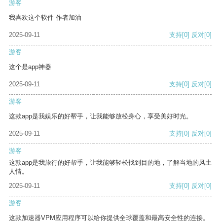
游客
我喜欢这个软件 作者加油
2025-09-11
支持
[0]
反对
[0]
游客
这个是app神器
2025-09-11
支持
[0]
反对
[0]
游客
这款app是我娱乐的好帮手，让我能够放松身心，享受美好时光。
2025-09-11
支持
[0]
反对
[0]
游客
这款app是我旅行的好帮手，让我能够轻松找到目的地，了解当地的风土
人情。
2025-09-11
支持
[0]
反对
[0]
游客
这款加速器VPM应用程序可以给你提供全球覆盖和最高安全性的连接。