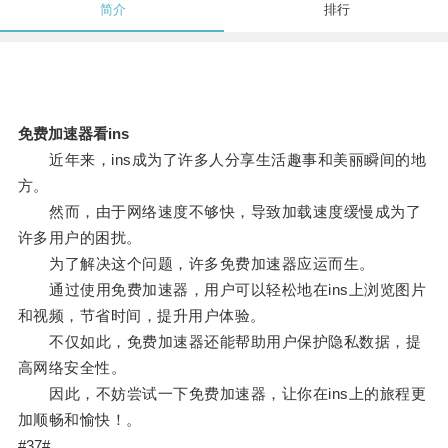
简介
排行
免费加速器看ins
近年来，ins成为了许多人分享生活趣事和美丽瞬间的地
方。
然而，由于网络速度不够快，导致加载速度缓慢成为了
许多用户的困扰。
为了解决这个问题，许多免费加速器应运而生。
通过使用免费加速器，用户可以轻松地在ins上浏览图片
和视频，节省时间，提升用户体验。
不仅如此，免费加速器还能帮助用户保护隐私数据，提
高网络安全性。
因此，不妨尝试一下免费加速器，让你在ins上的旅程更
加顺畅和愉快！。
#37#