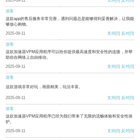
2025-09-11
支持
[0]
反对
[0]
游客
这款app的售后服务非常完善，遇到问题总是能够得到妥善解决，让我能
够放心购物。
2025-09-11
支持
[0]
反对
[0]
游客
这款加速器VPM应用程序可以给你提供最高速度和安全性的连接，并帮
助你在网络上自由移动。
2025-09-11
支持
[0]
反对
[0]
游客
这款游戏非常好玩，画面精美，玩法丰富。
2025-09-11
支持
[0]
反对
[0]
游客
这款加速器VPM应用程序已经为我们带来了无限的流畅体验和安全性保
护。
2025-09-11
支持
[0]
反对
[0]