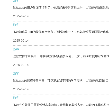
游客
这款app的用户界面简洁明了，使用起来非常容易上手，让我能够快速熟
2025-09-14
游客
这款加速器app的操作有点复杂，可以简化一下，比如将设置页面进行优化
2025-09-14
游客
这款软件非常实用，可以帮助我解决很多问题。比如，我可以使用它来查
2025-09-14
游客
这款app的课程非常丰富，可以满足我不同的学习需求，让我能够找到自
2025-09-14
游客
这款办公软件的界面设计非常简洁，使用起来非常方便。功能的布局也很