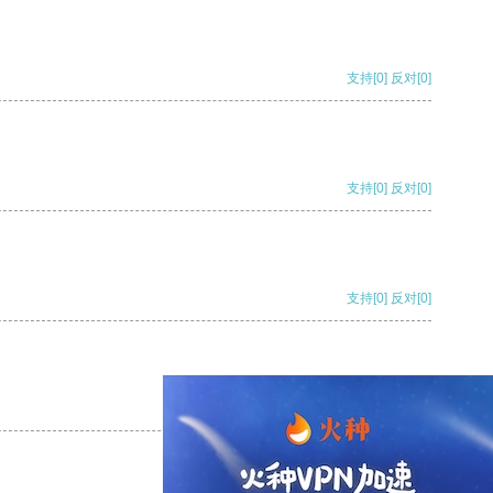
支持
[0]
反对
[0]
支持
[0]
反对
[0]
支持
[0]
反对
[0]
支持
[0]
反对
[0]