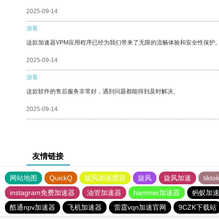
2025-09-14
游客
这款加速器VPM应用程序已经为我们带来了无限的流畅体验和安全性保护
2025-09-14
游客
这款软件的售后服务非常好，遇到问题都能得到及时解决。
2025-09-14
友情链接
网站地图
QuickQ
旋风加速度器
旋风
旋风加速
tik
instagram免费加速器
油管加速器
hammer加速器
蚂蚁加
酷通npv加速器
飞机加速器
雷霆vqn加速官网
9CZK下载站