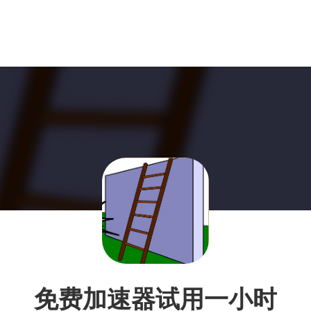
免费加速器试用一小时