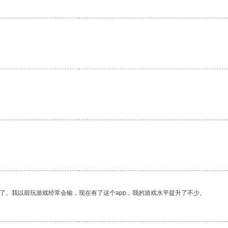
了。我以前玩游戏经常会输，现在有了这个app，我的游戏水平提升了不少。