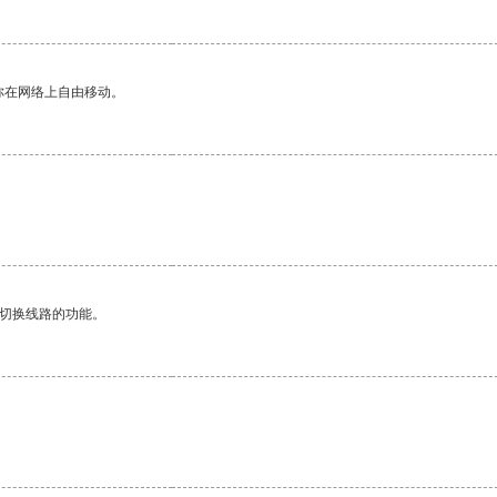
你在网络上自由移动。
动切换线路的功能。