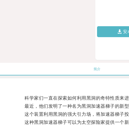
安
简介
科学家们一直在探索如何利用黑洞的奇特性质来进
最近，他们发明了一种名为黑洞加速器梯子的新型
这个装置利用黑洞的强大引力场，将加速器梯子投放
这种黑洞加速器梯子可以为太空探险家提供一个新