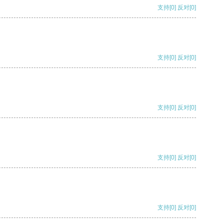
支持
[0]
反对
[0]
支持
[0]
反对
[0]
支持
[0]
反对
[0]
支持
[0]
反对
[0]
支持
[0]
反对
[0]