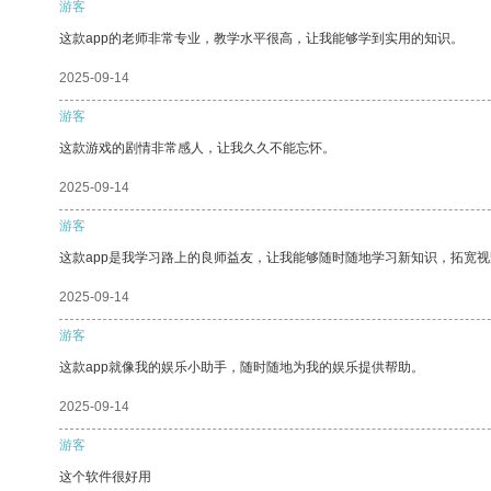
游客
这款app的老师非常专业，教学水平很高，让我能够学到实用的知识。
2025-09-14
游客
这款游戏的剧情非常感人，让我久久不能忘怀。
2025-09-14
游客
这款app是我学习路上的良师益友，让我能够随时随地学习新知识，拓宽视
2025-09-14
游客
这款app就像我的娱乐小助手，随时随地为我的娱乐提供帮助。
2025-09-14
游客
这个软件很好用