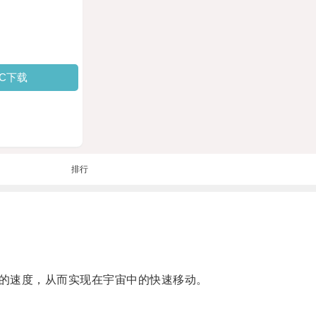
PC下载
排行
的速度，从而实现在宇宙中的快速移动。