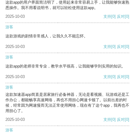
这款app的用户界面简洁明了，使用起来非常容易上手，让我能够快速熟
悉操作。我不用看说明书，就可以轻松使用这款app。
2025-10-03
支持
[0]
反对
[0]
游客
这款游戏的剧情非常感人，让我久久不能忘怀。
2025-10-03
支持
[0]
反对
[0]
游客
这款app的老师非常专业，教学水平很高，让我能够学到实用的知识。
2025-10-03
支持
[0]
反对
[0]
游客
这款加速器app简直是居家旅行必备神器，无论是看视频、玩游戏还是工
作办公，都能畅享高速网络，再也不用担心网速卡顿了。以前出差的时
候，经常因为网速慢而无法正常使用网络，现在有了这个app，我再也不
用担心了。
2025-10-03
支持
[0]
反对
[0]
游客