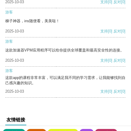
2025-10-03
支持
[0]
反对
[0]
游客
梯子神器，ins随便看，美美哒！
2025-10-03
支持
[0]
反对
[0]
游客
这款加速器VPM应用程序可以给你提供全球覆盖和最高安全性的连接。
2025-10-03
支持
[0]
反对
[0]
游客
这款app的课程非常丰富，可以满足我不同的学习需求，让我能够找到自
己感兴趣的知识。
2025-10-03
支持
[0]
反对
[0]
友情链接