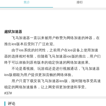
简介
排行
越狱加速器
飞马加速器一直以来被用户称赞为网络加速的神器，在
推出ios版本后受到了广泛欢迎。
由于ios系统的封闭性，之前用户在ios设备上使用加速
器的选择相对有限，但随着飞马加速器ios版的推出，用户们
终于可以体验到原有版本的稳定快速的网络加速效果。
不论是看视频、玩游戏还是进行视频通话，飞马加速器
ios版都能为用户提供更加流畅的网络体验。
用户只需下载安装飞马加速器ios版，随时随地享受高速
稳定的网络加速服务，让上网变得更加便捷和享受。
#37#
评论