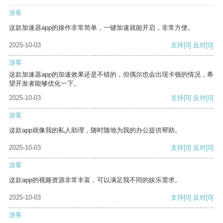
游客
这款加速器app的操作非常简单，一键加速就能开启，非常方便。
2025-10-03
支持
[0]
反对
[0]
游客
这款加速器app的加速效果还是不错的，但偶尔也会出现卡顿的情况，希
望开发者能够优化一下。
2025-10-03
支持
[0]
反对
[0]
游客
这款app就像我的私人助理，随时随地为我的办公提供帮助。
2025-10-03
支持
[0]
反对
[0]
游客
这款app的视频资源非常丰富，可以满足我不同的娱乐需求。
2025-10-03
支持
[0]
反对
[0]
游客