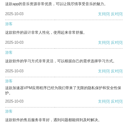
这款app的音乐资源非常优质，可以让我尽情享受音乐的魅力。
2025-10-03
支持
[0]
反对
[0]
游客
这款软件的设计非常人性化，使用起来非常舒服。
2025-10-03
支持
[0]
反对
[0]
游客
这款软件的学习方式非常灵活，可以根据自己的需求选择学习方式。
2025-10-03
支持
[0]
反对
[0]
游客
这款加速器VPM应用程序已经为我们带来了无限的隐私保护和安全性保
护。
2025-10-03
支持
[0]
反对
[0]
游客
这款软件的售后服务非常好，遇到问题都能得到及时解决。