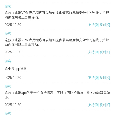
游客
这款加速器VPM应用程序可以给你提供最高速度和安全性的连接，并帮
助你在网络上自由移动。
2025-10-20
支持
[0]
反对
[0]
游客
这款加速器VPM应用程序可以给你提供最高速度和安全性的连接，并帮
助你在网络上自由移动。
2025-10-20
支持
[0]
反对
[0]
游客
这个是app神器
2025-10-20
支持
[0]
反对
[0]
游客
这款加速器app的安全性有待提高，可以加强防护措施，比如增加双重验
证。
2025-10-20
支持
[0]
反对
[0]
游客