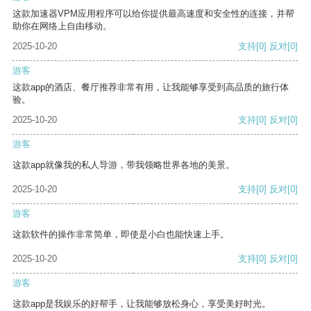
这款加速器VPM应用程序可以给你提供最高速度和安全性的连接，并帮
助你在网络上自由移动。
2025-10-20
支持
[0]
反对
[0]
游客
这款app的酒店、餐厅推荐非常有用，让我能够享受到高品质的旅行体
验。
2025-10-20
支持
[0]
反对
[0]
游客
这款app就像我的私人导游，带我领略世界各地的美景。
2025-10-20
支持
[0]
反对
[0]
游客
这款软件的操作非常简单，即使是小白也能快速上手。
2025-10-20
支持
[0]
反对
[0]
游客
这款app是我娱乐的好帮手，让我能够放松身心，享受美好时光。