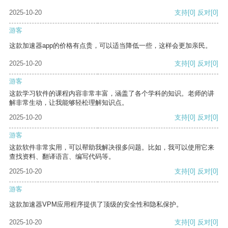
2025-10-20
支持
[0]
反对
[0]
游客
这款加速器app的价格有点贵，可以适当降低一些，这样会更加亲民。
2025-10-20
支持
[0]
反对
[0]
游客
这款学习软件的课程内容非常丰富，涵盖了各个学科的知识。老师的讲
解非常生动，让我能够轻松理解知识点。
2025-10-20
支持
[0]
反对
[0]
游客
这款软件非常实用，可以帮助我解决很多问题。比如，我可以使用它来
查找资料、翻译语言、编写代码等。
2025-10-20
支持
[0]
反对
[0]
游客
这款加速器VPM应用程序提供了顶级的安全性和隐私保护。
2025-10-20
支持
[0]
反对
[0]