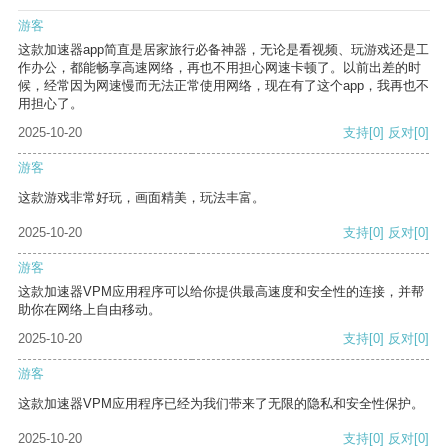
游客
这款加速器app简直是居家旅行必备神器，无论是看视频、玩游戏还是工
作办公，都能畅享高速网络，再也不用担心网速卡顿了。以前出差的时
候，经常因为网速慢而无法正常使用网络，现在有了这个app，我再也不
用担心了。
2025-10-20
支持
[0]
反对
[0]
游客
这款游戏非常好玩，画面精美，玩法丰富。
2025-10-20
支持
[0]
反对
[0]
游客
这款加速器VPM应用程序可以给你提供最高速度和安全性的连接，并帮
助你在网络上自由移动。
2025-10-20
支持
[0]
反对
[0]
游客
这款加速器VPM应用程序已经为我们带来了无限的隐私和安全性保护。
2025-10-20
支持
[0]
反对
[0]