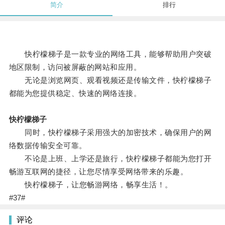
简介
排行
快柠檬梯子是一款专业的网络工具，能够帮助用户突破
地区限制，访问被屏蔽的网站和应用。
无论是浏览网页、观看视频还是传输文件，快柠檬梯子
都能为您提供稳定、快速的网络连接。
快柠檬梯子
同时，快柠檬梯子采用强大的加密技术，确保用户的网
络数据传输安全可靠。
不论是上班、上学还是旅行，快柠檬梯子都能为您打开
畅游互联网的捷径，让您尽情享受网络带来的乐趣。
快柠檬梯子，让您畅游网络，畅享生活！。
#37#
评论