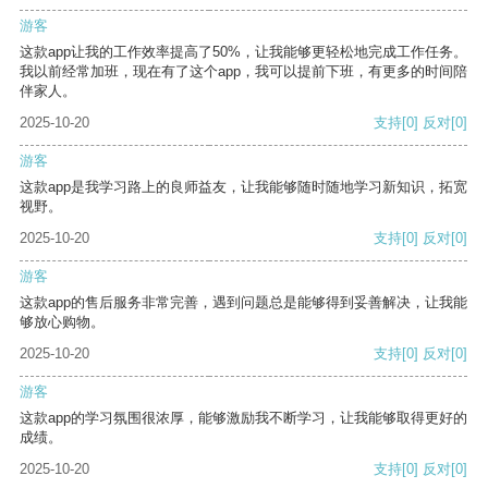
游客
这款app让我的工作效率提高了50%，让我能够更轻松地完成工作任务。
我以前经常加班，现在有了这个app，我可以提前下班，有更多的时间陪
伴家人。
2025-10-20
支持
[0]
反对
[0]
游客
这款app是我学习路上的良师益友，让我能够随时随地学习新知识，拓宽
视野。
2025-10-20
支持
[0]
反对
[0]
游客
这款app的售后服务非常完善，遇到问题总是能够得到妥善解决，让我能
够放心购物。
2025-10-20
支持
[0]
反对
[0]
游客
这款app的学习氛围很浓厚，能够激励我不断学习，让我能够取得更好的
成绩。
2025-10-20
支持
[0]
反对
[0]