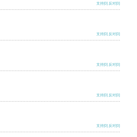
支持
[0]
反对
[0]
支持
[0]
反对
[0]
支持
[0]
反对
[0]
支持
[0]
反对
[0]
支持
[0]
反对
[0]