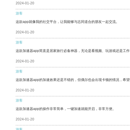
2024-01-20
游客
这款app就像我的社交平台，让我能够与志同道合的朋友一起交流。
2024-01-20
游客
这款加速器app简直是居家旅行必备神器，无论是看视频、玩游戏还是工
2024-01-20
游客
这款加速器app的加速效果还是不错的，但偶尔也会出现卡顿的情况，希
2024-01-20
游客
这款加速器app的操作非常简单，一键加速就能开启，非常方便。
2024-01-20
游客