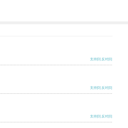
支持
[0]
反对
[0]
支持
[0]
反对
[0]
支持
[0]
反对
[0]