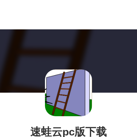
速蛙云pc版下载