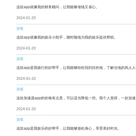
这款app就像我的财务顾问，让我能够省钱又省心。
2024-01-20
游客
这款app就像我的娱乐小助手，随时随地为我的娱乐提供帮助。
2024-01-20
游客
这款app是我旅行的好帮手，让我能够轻松找到目的地，了解当地的风土人
2024-01-20
游客
这款加速器app的价格有点贵，可以适当降低一些。我个人觉得，一款加速
2024-01-20
游客
这款app是我娱乐的好帮手，让我能够放松身心，享受美好时光。