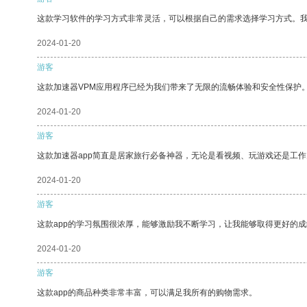
这款学习软件的学习方式非常灵活，可以根据自己的需求选择学习方式。
2024-01-20
游客
这款加速器VPM应用程序已经为我们带来了无限的流畅体验和安全性保护
2024-01-20
游客
这款加速器app简直是居家旅行必备神器，无论是看视频、玩游戏还是工
2024-01-20
游客
这款app的学习氛围很浓厚，能够激励我不断学习，让我能够取得更好的成
2024-01-20
游客
这款app的商品种类非常丰富，可以满足我所有的购物需求。