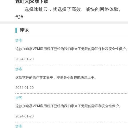
速蛙云pc版下载
选择速蛙云，就选择了高效、畅快的网络体验。
#3#
评论
游客
这款加速器VPM应用程序已经为我们带来了无限的隐私保护和安全性保护
2024-01-20
游客
这款软件的操作非常简单，即使是小白也能快速上手。
2024-01-20
游客
这款加速器VPM应用程序已经为我们带来了无限的隐私和安全性保护。
2024-01-20
游客