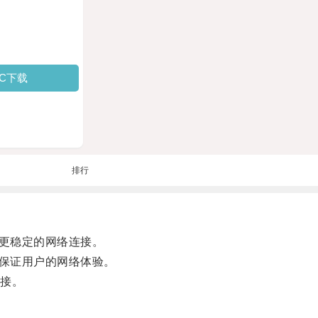
PC下载
排行
更稳定的网络连接。
保证用户的网络体验。
接。