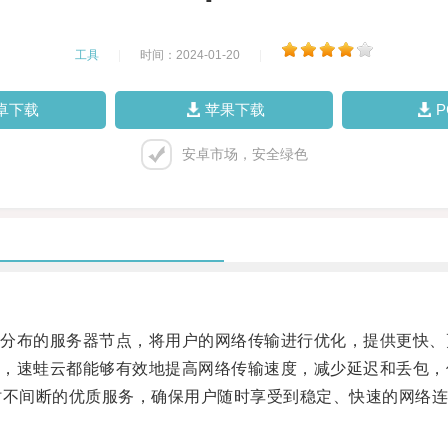
工具
|
时间：2024-01-20
|
卓下载
苹果下载
安卓市场，安全绿色
布的服务器节点，将用户的网络传输进行优化，提供更快、
速蛙云都能够有效地提高网络传输速度，减少延迟和丢包，
不间断的优质服务，确保用户随时享受到稳定、快速的网络连