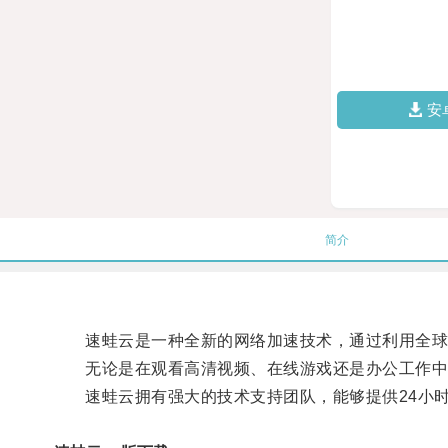
安
简介
速蛙云是一种全新的网络加速技术，通过利用全球分
无论是在观看高清视频、在线游戏还是办公工作中，
速蛙云拥有强大的技术支持团队，能够提供24小时