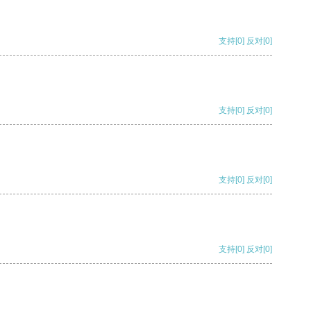
支持
[0]
反对
[0]
支持
[0]
反对
[0]
支持
[0]
反对
[0]
支持
[0]
反对
[0]