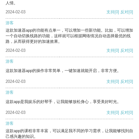
人情。
2024-02-03
支持
[0]
反对
[0]
游客
这款加速器app的功能有点单一，可以增加一些新功能。比如，可以增加
一个自动切换线路的功能，这样就可以根据网络情况自动选择最优的线
路，从而获得更好的加速效果。
2024-02-03
支持
[0]
反对
[0]
游客
这款加速器app的操作非常简单，一键加速就能开启，非常方便。
2024-02-03
支持
[0]
反对
[0]
游客
这款app是我娱乐的好帮手，让我能够放松身心，享受美好时光。
2024-02-03
支持
[0]
反对
[0]
游客
这款app的课程非常丰富，可以满足我不同的学习需求，让我能够找到自
己感兴趣的知识。