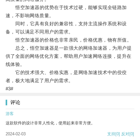
悟空加速器的优势在于技术过硬，能够实现全链路加
速，不影响网络质量。
同时，它具有良好的兼容性，支持主流操作系统和设
备，可以满足不同用户的需求。
悟空加速器的价格也非常亲民，价格优惠，物有所值。
总之，悟空加速器是一款强大的网络加速器，为用户提
供了全面的网络优化方案，帮助用户加速网络连接，提升在
线体验。
它的技术强大、价格实惠，是网络加速技术中的佼佼
者，极大地满足了用户的需求。
#3#
评论
游客
这款软件的设计非常人性化，使用起来非常方便。
2024-02-03
支持
[0]
反对
[0]