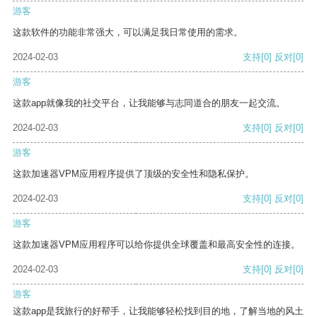
游客
这款软件的功能非常强大，可以满足我日常使用的需求。
2024-02-03
支持
[0]
反对
[0]
游客
这款app就像我的社交平台，让我能够与志同道合的朋友一起交流。
2024-02-03
支持
[0]
反对
[0]
游客
这款加速器VPM应用程序提供了顶级的安全性和隐私保护。
2024-02-03
支持
[0]
反对
[0]
游客
这款加速器VPM应用程序可以给你提供全球覆盖和最高安全性的连接。
2024-02-03
支持
[0]
反对
[0]
游客
这款app是我旅行的好帮手，让我能够轻松找到目的地，了解当地的风土