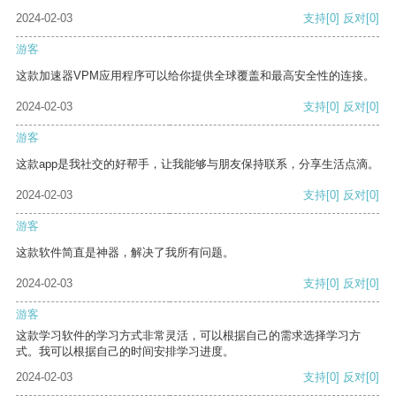
2024-02-03
支持
[0]
反对
[0]
游客
这款加速器VPM应用程序可以给你提供全球覆盖和最高安全性的连接。
2024-02-03
支持
[0]
反对
[0]
游客
这款app是我社交的好帮手，让我能够与朋友保持联系，分享生活点滴。
2024-02-03
支持
[0]
反对
[0]
游客
这款软件简直是神器，解决了我所有问题。
2024-02-03
支持
[0]
反对
[0]
游客
这款学习软件的学习方式非常灵活，可以根据自己的需求选择学习方
式。我可以根据自己的时间安排学习进度。
2024-02-03
支持
[0]
反对
[0]