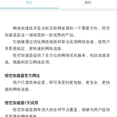
简介
排行
网络加速技术是当前互联网发展的一个重要方向，悟空
加速器是这一领域里的一款优秀的产品。
它能够通过优化网络链路和算法实现网络加速，使用户
享受更稳定、更快速的网络连接。
悟空加速器提供了全方位的网络优化服务，包括加速游
戏、视频和其它网络应用。
悟空加速器官方网址
用户只需简单设置，即可享受到更智能、更安全、更快
捷的网络连接。
悟空加速器7天试用
悟空加速器拥有强大的全球节点覆盖，能够为用户提供
高质量的网络服务。