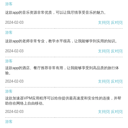
游客
这款app的音乐资源非常优质，可以让我尽情享受音乐的魅力。
2024-02-03
支持
[0]
反对
[0]
游客
这款app的老师非常专业，教学水平很高，让我能够学到实用的知识。
2024-02-03
支持
[0]
反对
[0]
游客
这款app的酒店、餐厅推荐非常有用，让我能够享受到高品质的旅行体
验。
2024-02-03
支持
[0]
反对
[0]
游客
这款加速器VPM应用程序可以给你提供最高速度和安全性的连接，并帮
助你在网络上自由移动。
2024-02-03
支持
[0]
反对
[0]
游客