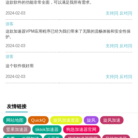
这款软件的功能非常全面，可以满足我所有需求。
2024-02-03
支持
[0]
反对
[0]
游客
这款加速器VPM应用程序已经为我们带来了无限的流畅体验和安全性保
护。
2024-02-03
支持
[0]
反对
[0]
游客
这个软件很好用
2024-02-03
支持
[0]
反对
[0]
友情链接
网站地图
QuickQ
旋风加速度器
旋风
旋风加速
坚果加速器
tiktok加速器
狗急加速器官网