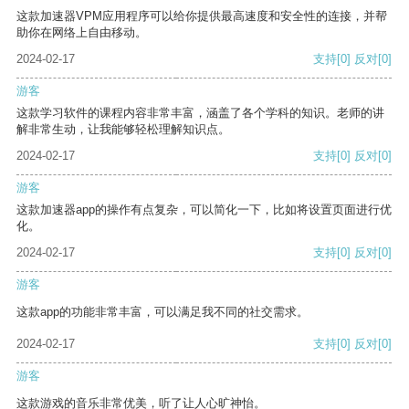
这款加速器VPM应用程序可以给你提供最高速度和安全性的连接，并帮
助你在网络上自由移动。
2024-02-17
支持
[0]
反对
[0]
游客
这款学习软件的课程内容非常丰富，涵盖了各个学科的知识。老师的讲
解非常生动，让我能够轻松理解知识点。
2024-02-17
支持
[0]
反对
[0]
游客
这款加速器app的操作有点复杂，可以简化一下，比如将设置页面进行优
化。
2024-02-17
支持
[0]
反对
[0]
游客
这款app的功能非常丰富，可以满足我不同的社交需求。
2024-02-17
支持
[0]
反对
[0]
游客
这款游戏的音乐非常优美，听了让人心旷神怡。