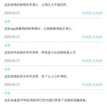
这款游戏的剧情非常感人，让我久久不能忘怀。
2024-02-17
支持
[0]
反对
[0]
游客
这款app就像我的财务顾问，让我能够省钱又省心。
2024-02-17
支持
[0]
反对
[0]
游客
这款软件的操作非常简单，即使是小白也能快速上手。
2024-02-17
支持
[0]
反对
[0]
游客
这款游戏的音乐非常优美，听了让人心旷神怡。
2024-02-17
支持
[0]
反对
[0]
游客
这款加速器VPM应用程序已经为我们带来了无限的流畅体验。