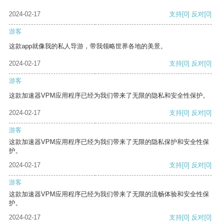
2024-02-17
支持
[0]
反对
[0]
游客
这款app就像我的私人导游，带我领略世界各地的美景。
2024-02-17
支持
[0]
反对
[0]
游客
这款加速器VPM应用程序已经为我们带来了无限的隐私和安全性保护。
2024-02-17
支持
[0]
反对
[0]
游客
这款加速器VPM应用程序已经为我们带来了无限的隐私保护和安全性保
护。
2024-02-17
支持
[0]
反对
[0]
游客
这款加速器VPM应用程序已经为我们带来了无限的流畅体验和安全性保
护。
2024-02-17
支持
[0]
反对
[0]