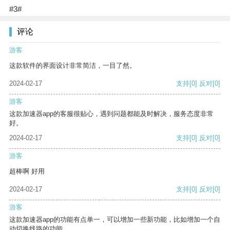
#3#
评论
游客
这款软件的界面设计非常简洁，一目了然。
2024-02-17
支持
[0]
反对
[0]
游客
这款加速器app的客服很贴心，遇到问题都能及时解决，服务态度非常
好。
2024-02-17
支持
[0]
反对
[0]
游客
超棒啊 好用
2024-02-17
支持
[0]
反对
[0]
游客
这款加速器app的功能有点单一，可以增加一些新功能，比如增加一个自
动切换线路的功能。