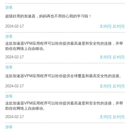
游客
超级好用的加速器，妈妈再也不用担心我的学习啦！
2024-02-17
支持
[0]
反对
[0]
游客
这款加速器VPM应用程序可以给你提供最高速度和安全性的连接，并帮
助你在网络上自由移动。
2024-02-17
支持
[0]
反对
[0]
游客
这款加速器VPM应用程序可以给你提供全球覆盖和最高安全性的连接。
2024-02-17
支持
[0]
反对
[0]
游客
这款加速器VPM应用程序可以给你提供最高速度和安全性的连接，并帮
助你在网络上自由移动。
2024-02-17
支持
[0]
反对
[0]
游客