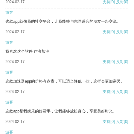
2024-02-17
支持
[0]
反对
[0]
游客
这款app就像我的社交平台，让我能够与志同道合的朋友一起交流。
2024-02-17
支持
[0]
反对
[0]
游客
我喜欢这个软件 作者加油
2024-02-17
支持
[0]
反对
[0]
游客
这款加速器app的价格有点贵，可以适当降低一些，这样会更加亲民。
2024-02-17
支持
[0]
反对
[0]
游客
这款app是我娱乐的好帮手，让我能够放松身心，享受美好时光。
2024-02-17
支持
[0]
反对
[0]
游客