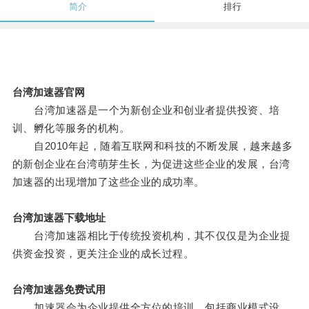
简介
排行
台湾加速器官网
台湾加速器是一个为新创企业和创业者提供投资、培
训、孵化等服务的机构。
自2010年起，随着互联网和科技的不断发展，越来越多
的新创企业在台湾萌芽生长，为促进这些企业的发展，台湾
加速器的出现增加了这些企业的成功率。
台湾加速器下载地址
台湾加速器相比于传统投资机构，其不仅仅是为企业提
供资金投资，更关注企业的成长过程。
台湾加速器免费试用
加速器会为企业提供全方位的培训，包括商业模式设