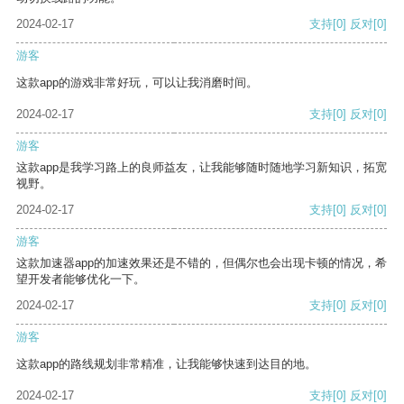
2024-02-17
支持
[0]
反对
[0]
游客
这款app的游戏非常好玩，可以让我消磨时间。
2024-02-17
支持
[0]
反对
[0]
游客
这款app是我学习路上的良师益友，让我能够随时随地学习新知识，拓宽
视野。
2024-02-17
支持
[0]
反对
[0]
游客
这款加速器app的加速效果还是不错的，但偶尔也会出现卡顿的情况，希
望开发者能够优化一下。
2024-02-17
支持
[0]
反对
[0]
游客
这款app的路线规划非常精准，让我能够快速到达目的地。
2024-02-17
支持
[0]
反对
[0]