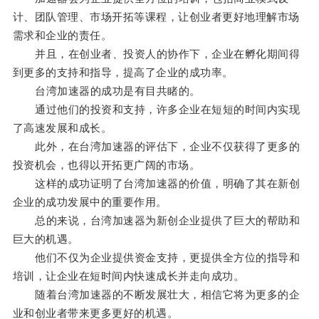
计、团队管理、市场开拓等课程，让创业者更好地理解市场
需求和企业的责任。
并且，在创业者、投资人的协作下，企业在孵化期间得
到更多的支持和指导，提高了企业的成功率。
台湾加速器的成功是有目共睹的。
通过他们的投资和支持，许多企业在短短的时间内实现
了高速发展和成长。
此外，在台湾加速器的评估下，企业不仅获得了更多的
投资机会，也得以开拓更广阔的市场。
这样的成功证明了台湾加速器的价值，明确了其在新创
企业的成功发展中的重要作用。
总的来说，台湾加速器为新创企业提供了巨大的帮助和
巨大的机遇。
他们不仅为企业提供资金支持，更提供全方位的指导和
培训，让企业在短时间内快速成长并走向成功。
随着台湾加速器的不断发展壮大，相信它将为更多的企
业和创业者带来更多更好的机遇。