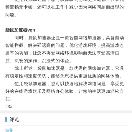
频流畅无卡顿，还可以在工作中减少因为网络问题而出现的
问题。
袋鼠加速器vqn
同时，袋鼠加速器还是一款智能网络加速器，具备自动
智能拦截、解决延迟高的问题，优化游戏环境，提高游戏连
通率的功能，让您不再受网络环境影响而无法享受高清画
质、流畅的操作、沉浸式的体验。
综上所述，袋鼠加速器是一款优秀的网络加速器，它具
有稳定性和速度优势，能够为您提供更加优质的网络体验。
使用袋鼠加速器，您可以快速地解决网络问题，享受更
好的在线游戏娱乐及网络办公体验，让您的生活更加轻松自
如。
#3#
评论
游客