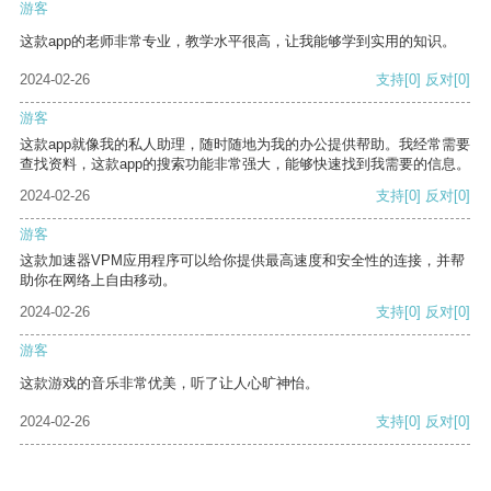
游客
这款app的老师非常专业，教学水平很高，让我能够学到实用的知识。
2024-02-26
支持
[0]
反对
[0]
游客
这款app就像我的私人助理，随时随地为我的办公提供帮助。我经常需要
查找资料，这款app的搜索功能非常强大，能够快速找到我需要的信息。
2024-02-26
支持
[0]
反对
[0]
游客
这款加速器VPM应用程序可以给你提供最高速度和安全性的连接，并帮
助你在网络上自由移动。
2024-02-26
支持
[0]
反对
[0]
游客
这款游戏的音乐非常优美，听了让人心旷神怡。
2024-02-26
支持
[0]
反对
[0]