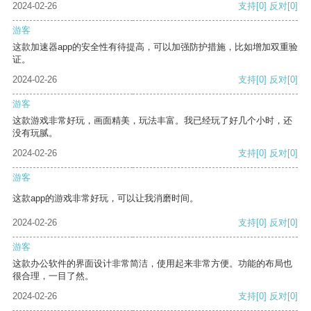
2024-02-26
支持
[0]
反对
[0]
游客
这款加速器app的安全性有待提高，可以加强防护措施，比如增加双重验
证。
2024-02-26
支持
[0]
反对
[0]
游客
这款游戏非常好玩，画面精美，玩法丰富。我已经玩了好几个小时，还
没有玩腻。
2024-02-26
支持
[0]
反对
[0]
游客
这款app的游戏非常好玩，可以让我消磨时间。
2024-02-26
支持
[0]
反对
[0]
游客
这款办公软件的界面设计非常简洁，使用起来非常方便。功能的布局也
很合理，一目了然。
2024-02-26
支持
[0]
反对
[0]