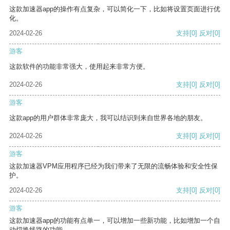
这款加速器app的操作有点复杂，可以简化一下，比如将设置页面进行优
化。
2024-02-26
支持
[0]
反对
[0]
游客
这款软件的功能非常强大，使用起来非常方便。
2024-02-26
支持
[0]
反对
[0]
游客
这款app的用户群体非常庞大，我可以结识到来自世界各地的朋友。
2024-02-26
支持
[0]
反对
[0]
游客
这款加速器VPM应用程序已经为我们带来了无限的流畅体验和安全性保
护。
2024-02-26
支持
[0]
反对
[0]
游客
这款加速器app的功能有点单一，可以增加一些新功能，比如增加一个自
动切换线路的功能。