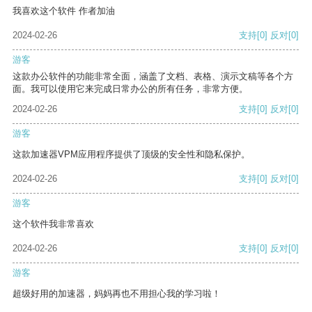
我喜欢这个软件 作者加油
2024-02-26
支持
[0]
反对
[0]
游客
这款办公软件的功能非常全面，涵盖了文档、表格、演示文稿等各个方
面。我可以使用它来完成日常办公的所有任务，非常方便。
2024-02-26
支持
[0]
反对
[0]
游客
这款加速器VPM应用程序提供了顶级的安全性和隐私保护。
2024-02-26
支持
[0]
反对
[0]
游客
这个软件我非常喜欢
2024-02-26
支持
[0]
反对
[0]
游客
超级好用的加速器，妈妈再也不用担心我的学习啦！