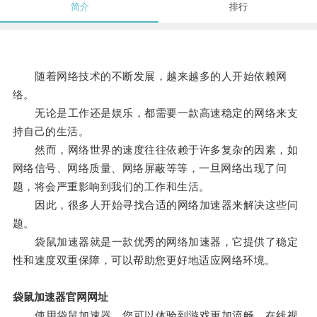
简介
排行
随着网络技术的不断发展，越来越多的人开始依赖网
络。
无论是工作还是娱乐，都需要一款高速稳定的网络来支
持自己的生活。
然而，网络世界的速度往往依赖于许多复杂的因素，如
网络信号、网络质量、网络屏蔽等等，一旦网络出现了问
题，将会严重影响到我们的工作和生活。
因此，很多人开始寻找合适的网络加速器来解决这些问
题。
袋鼠加速器就是一款优秀的网络加速器，它提供了稳定
性和速度双重保障，可以帮助您更好地适应网络环境。
袋鼠加速器官网网址
使用袋鼠加速器，您可以体验到游戏更加流畅，在线视