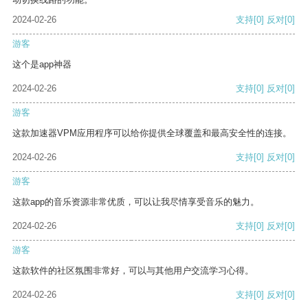
2024-02-26
支持
[0]
反对
[0]
游客
这个是app神器
2024-02-26
支持
[0]
反对
[0]
游客
这款加速器VPM应用程序可以给你提供全球覆盖和最高安全性的连接。
2024-02-26
支持
[0]
反对
[0]
游客
这款app的音乐资源非常优质，可以让我尽情享受音乐的魅力。
2024-02-26
支持
[0]
反对
[0]
游客
这款软件的社区氛围非常好，可以与其他用户交流学习心得。
2024-02-26
支持
[0]
反对
[0]