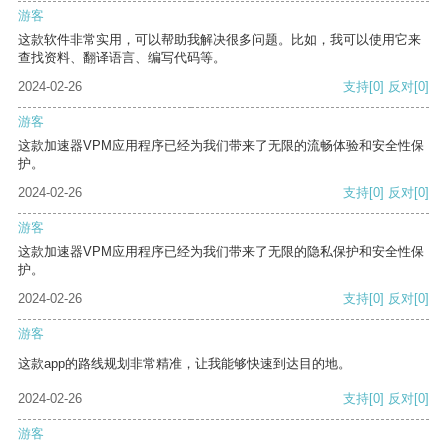
游客
这款软件非常实用，可以帮助我解决很多问题。比如，我可以使用它来
查找资料、翻译语言、编写代码等。
2024-02-26
支持
[0]
反对
[0]
游客
这款加速器VPM应用程序已经为我们带来了无限的流畅体验和安全性保
护。
2024-02-26
支持
[0]
反对
[0]
游客
这款加速器VPM应用程序已经为我们带来了无限的隐私保护和安全性保
护。
2024-02-26
支持
[0]
反对
[0]
游客
这款app的路线规划非常精准，让我能够快速到达目的地。
2024-02-26
支持
[0]
反对
[0]
游客