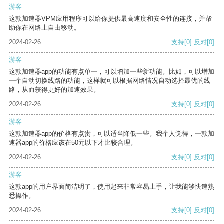
游客
这款加速器VPM应用程序可以给你提供最高速度和安全性的连接，并帮
助你在网络上自由移动。
2024-02-26
支持
[0]
反对
[0]
游客
这款加速器app的功能有点单一，可以增加一些新功能。比如，可以增加
一个自动切换线路的功能，这样就可以根据网络情况自动选择最优的线
路，从而获得更好的加速效果。
2024-02-26
支持
[0]
反对
[0]
游客
这款加速器app的价格有点贵，可以适当降低一些。我个人觉得，一款加
速器app的价格应该在50元以下才比较合理。
2024-02-26
支持
[0]
反对
[0]
游客
这款app的用户界面简洁明了，使用起来非常容易上手，让我能够快速熟
悉操作。
2024-02-26
支持
[0]
反对
[0]