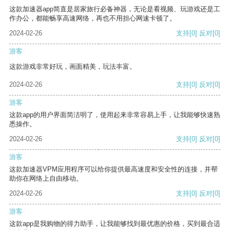
这款加速器app简直是居家旅行必备神器，无论是看视频、玩游戏还是工
作办公，都能畅享高速网络，再也不用担心网速卡顿了。
2024-02-26
支持
[0]
反对
[0]
游客
这款游戏非常好玩，画面精美，玩法丰富。
2024-02-26
支持
[0]
反对
[0]
游客
这款app的用户界面简洁明了，使用起来非常容易上手，让我能够快速熟
悉操作。
2024-02-26
支持
[0]
反对
[0]
游客
这款加速器VPM应用程序可以给你提供最高速度和安全性的连接，并帮
助你在网络上自由移动。
2024-02-26
支持
[0]
反对
[0]
游客
这款app是我购物的得力助手，让我能够找到最优惠的价格，买到最合适