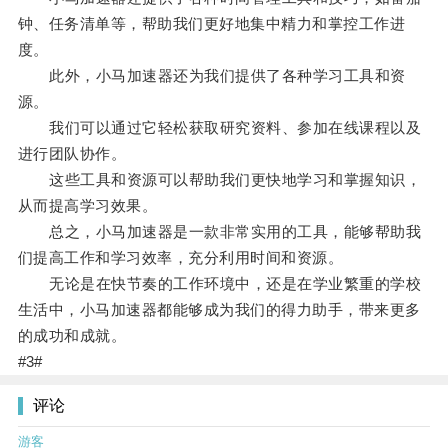
钟、任务清单等，帮助我们更好地集中精力和掌控工作进
度。
此外，小马加速器还为我们提供了各种学习工具和资
源。
我们可以通过它轻松获取研究资料、参加在线课程以及
进行团队协作。
这些工具和资源可以帮助我们更快地学习和掌握知识，
从而提高学习效果。
总之，小马加速器是一款非常实用的工具，能够帮助我
们提高工作和学习效率，充分利用时间和资源。
无论是在快节奏的工作环境中，还是在学业繁重的学校
生活中，小马加速器都能够成为我们的得力助手，带来更多
的成功和成就。
#3#
评论
游客