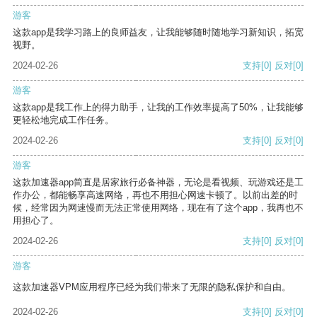
游客
这款app是我学习路上的良师益友，让我能够随时随地学习新知识，拓宽
视野。
2024-02-26
支持
[0]
反对
[0]
游客
这款app是我工作上的得力助手，让我的工作效率提高了50%，让我能够
更轻松地完成工作任务。
2024-02-26
支持
[0]
反对
[0]
游客
这款加速器app简直是居家旅行必备神器，无论是看视频、玩游戏还是工
作办公，都能畅享高速网络，再也不用担心网速卡顿了。以前出差的时
候，经常因为网速慢而无法正常使用网络，现在有了这个app，我再也不
用担心了。
2024-02-26
支持
[0]
反对
[0]
游客
这款加速器VPM应用程序已经为我们带来了无限的隐私保护和自由。
2024-02-26
支持
[0]
反对
[0]