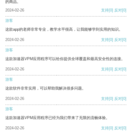
的商品。
2024-02-26
支持
[0]
反对
[0]
游客
这款app的老师非常专业，教学水平很高，让我能够学到实用的知识。
2024-02-26
支持
[0]
反对
[0]
游客
这款加速器VPM应用程序可以给你提供全球覆盖和最高安全性的连接。
2024-02-26
支持
[0]
反对
[0]
游客
这款软件非常实用，可以帮助我解决很多问题。
2024-02-26
支持
[0]
反对
[0]
游客
这款加速器VPM应用程序已经为我们带来了无限的流畅体验。
2024-02-26
支持
[0]
反对
[0]