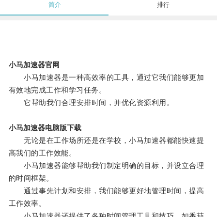
简介
排行
小马加速器官网
小马加速器是一种高效率的工具，通过它我们能够更加
有效地完成工作和学习任务。
它帮助我们合理安排时间，并优化资源利用。
小马加速器电脑版下载
无论是在工作场所还是在学校，小马加速器都能快速提
高我们的工作效能。
小马加速器能够帮助我们制定明确的目标，并设立合理
的时间框架。
通过事先计划和安排，我们能够更好地管理时间，提高
工作效率。
小马加速器还提供了各种时间管理工具和技巧，如番茄