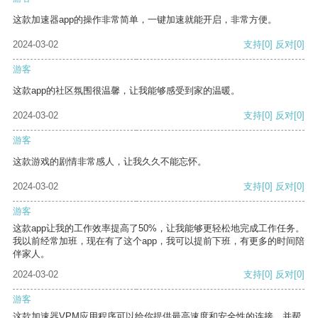
这款加速器app的操作非常简单，一键加速就能开启，非常方便。
2024-03-02
支持
[0]
反对
[0]
游客
这款app的社区氛围很温馨，让我能够感受到家的温暖。
2024-03-02
支持
[0]
反对
[0]
游客
这款游戏的剧情非常感人，让我久久不能忘怀。
2024-03-02
支持
[0]
反对
[0]
游客
这款app让我的工作效率提高了50%，让我能够更轻松地完成工作任务。
我以前经常加班，现在有了这个app，我可以提前下班，有更多的时间陪
伴家人。
2024-03-02
支持
[0]
反对
[0]
游客
这款加速器VPM应用程序可以给你提供最高速度和安全性的连接，并帮