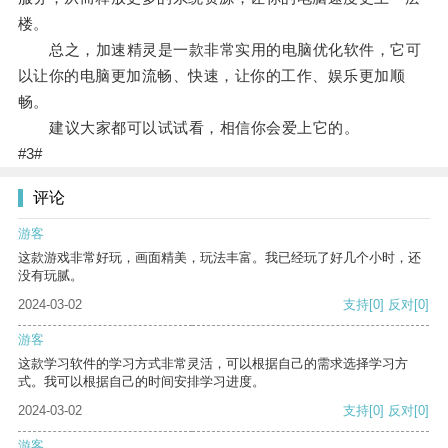
楼。
总之，加速精灵是一款非常实用的电脑优化软件，它可
以让你的电脑更加流畅、快速，让你的工作、娱乐更加顺
畅。
建议大家都可以试试看，相信你会爱上它的。
#3#
评论
游客
这款游戏非常好玩，画面精美，玩法丰富。我已经玩了好几个小时，还
没有玩腻。
2024-03-02
支持
[0]
反对
[0]
游客
这款学习软件的学习方式非常灵活，可以根据自己的需求选择学习方
式。我可以根据自己的时间安排学习进度。
2024-03-02
支持
[0]
反对
[0]
游客