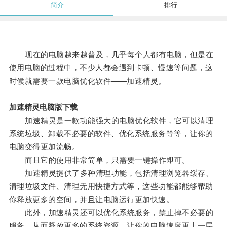
简介
排行
现在的电脑越来越普及，几乎每个人都有电脑，但是在
使用电脑的过程中，不少人都会遇到卡顿、慢速等问题，这
时候就需要一款电脑优化软件——加速精灵。
加速精灵电脑版下载
加速精灵是一款功能强大的电脑优化软件，它可以清理
系统垃圾、卸载不必要的软件、优化系统服务等等，让你的
电脑变得更加流畅。
而且它的使用非常简单，只需要一键操作即可。
加速精灵提供了多种清理功能，包括清理浏览器缓存、
清理垃圾文件、清理无用快捷方式等，这些功能都能够帮助
你释放更多的空间，并且让电脑运行更加快速。
此外，加速精灵还可以优化系统服务，禁止掉不必要的
服务，从而释放更多的系统资源，让你的电脑速度更上一层