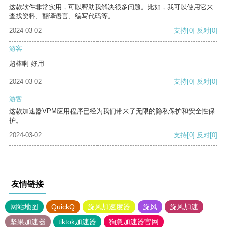
这款软件非常实用，可以帮助我解决很多问题。比如，我可以使用它来
查找资料、翻译语言、编写代码等。
2024-03-02
支持
[0]
反对
[0]
游客
超棒啊 好用
2024-03-02
支持
[0]
反对
[0]
游客
这款加速器VPM应用程序已经为我们带来了无限的隐私保护和安全性保
护。
2024-03-02
支持
[0]
反对
[0]
友情链接
网站地图
QuickQ
旋风加速度器
旋风
旋风加速
坚果加速器
tiktok加速器
狗急加速器官网