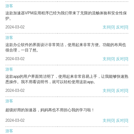
游客
这款加速器VPM应用程序已经为我们带来了无限的流畅体验和安全性保
护。
2024-03-02
支持
[0]
反对
[0]
游客
这款办公软件的界面设计非常简洁，使用起来非常方便。功能的布局也
很合理，一目了然。
2024-03-02
支持
[0]
反对
[0]
游客
这款app的用户界面简洁明了，使用起来非常容易上手，让我能够快速熟
悉操作。我不用看说明书，就可以轻松使用这款app。
2024-03-02
支持
[0]
反对
[0]
游客
超级好用的加速器，妈妈再也不用担心我的学习啦！
2024-03-02
支持
[0]
反对
[0]
游客