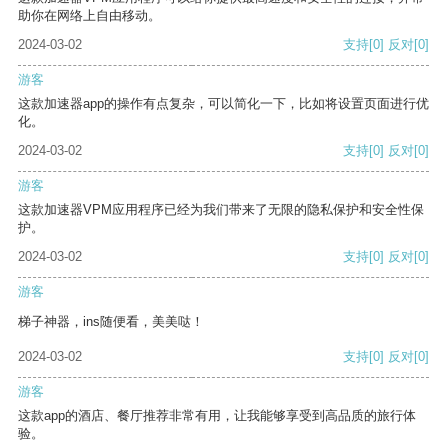
助你在网络上自由移动。
2024-03-02
支持
[0]
反对
[0]
游客
这款加速器app的操作有点复杂，可以简化一下，比如将设置页面进行优
化。
2024-03-02
支持
[0]
反对
[0]
游客
这款加速器VPM应用程序已经为我们带来了无限的隐私保护和安全性保
护。
2024-03-02
支持
[0]
反对
[0]
游客
梯子神器，ins随便看，美美哒！
2024-03-02
支持
[0]
反对
[0]
游客
这款app的酒店、餐厅推荐非常有用，让我能够享受到高品质的旅行体
验。