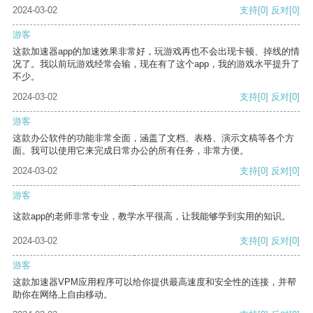
2024-03-02
支持
[0]
反对
[0]
游客
这款加速器app的加速效果非常好，玩游戏再也不会出现卡顿、掉线的情
况了。我以前玩游戏经常会输，现在有了这个app，我的游戏水平提升了
不少。
2024-03-02
支持
[0]
反对
[0]
游客
这款办公软件的功能非常全面，涵盖了文档、表格、演示文稿等各个方
面。我可以使用它来完成日常办公的所有任务，非常方便。
2024-03-02
支持
[0]
反对
[0]
游客
这款app的老师非常专业，教学水平很高，让我能够学到实用的知识。
2024-03-02
支持
[0]
反对
[0]
游客
这款加速器VPM应用程序可以给你提供最高速度和安全性的连接，并帮
助你在网络上自由移动。