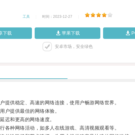
工具
|
时间：2023-12-27
|
卓下载
苹果下载
安卓市场，安全绿色
户提供稳定、高速的网络连接，使用户畅游网络世界。
用户提供最佳的网络体验。
延迟和更高的网络速度。
行各种网络活动，如多人在线游戏、高清视频观看等。