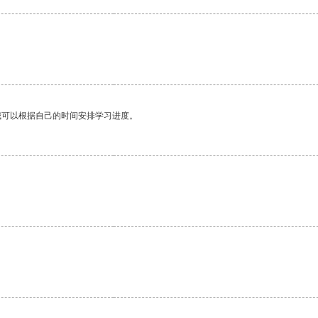
我可以根据自己的时间安排学习进度。
。