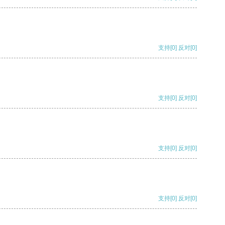
支持
[0]
反对
[0]
支持
[0]
反对
[0]
支持
[0]
反对
[0]
支持
[0]
反对
[0]