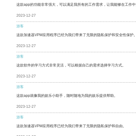
这款app的功能非常强大，可以满足我所有的工作需求，让我能够在工作
2023-12-27
游客
这款加速器VPM应用程序已经为我们带来了无限的隐私保护和安全性保护
2023-12-27
游客
这款软件的学习方式非常灵活，可以根据自己的需求选择学习方式。
2023-12-27
游客
这款app就像我的娱乐小助手，随时随地为我的娱乐提供帮助。
2023-12-27
游客
这款加速器VPM应用程序已经为我们带来了无限的隐私保护和自由。