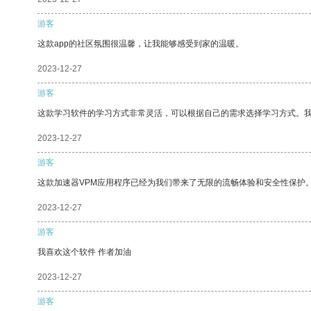
游客
这款app的社区氛围很温馨，让我能够感受到家的温暖。
2023-12-27
游客
这款学习软件的学习方式非常灵活，可以根据自己的需求选择学习方式。
2023-12-27
游客
这款加速器VPM应用程序已经为我们带来了无限的流畅体验和安全性保护
2023-12-27
游客
我喜欢这个软件 作者加油
2023-12-27
游客