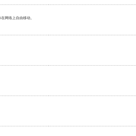
你在网络上自由移动。