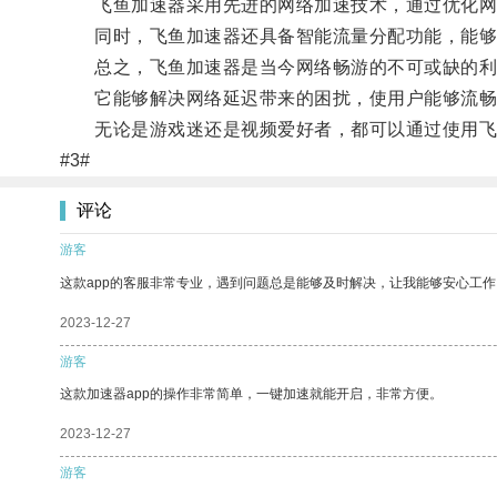
飞鱼加速器采用先进的网络加速技术，通过优化网
同时，飞鱼加速器还具备智能流量分配功能，能够
总之，飞鱼加速器是当今网络畅游的不可或缺的利
它能够解决网络延迟带来的困扰，使用户能够流畅
无论是游戏迷还是视频爱好者，都可以通过使用飞
#3#
评论
游客
这款app的客服非常专业，遇到问题总是能够及时解决，让我能够安心工作
2023-12-27
游客
这款加速器app的操作非常简单，一键加速就能开启，非常方便。
2023-12-27
游客