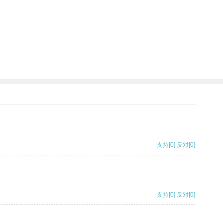
支持
[0]
反对
[0]
支持
[0]
反对
[0]