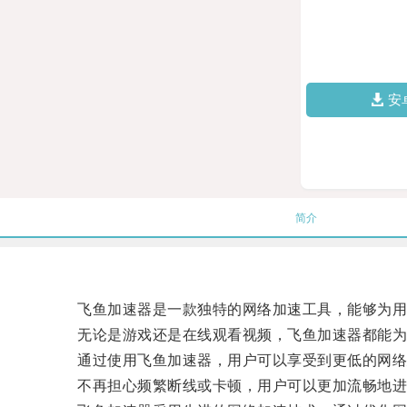
安
简介
飞鱼加速器是一款独特的网络加速工具，能够为用
无论是游戏还是在线观看视频，飞鱼加速器都能为
通过使用飞鱼加速器，用户可以享受到更低的网络
不再担心频繁断线或卡顿，用户可以更加流畅地进