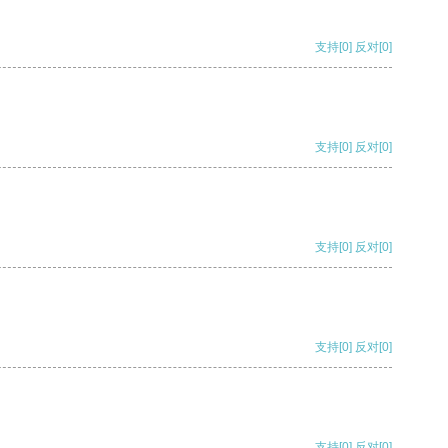
支持
[0]
反对
[0]
支持
[0]
反对
[0]
支持
[0]
反对
[0]
支持
[0]
反对
[0]
支持
[0]
反对
[0]