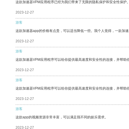
这款加速器VPM应用程序已经为我们带来了无限的隐私保护和安全性保护
2023-12-27
游客
这款加速器app的价格有点贵，可以适当降低一些。我个人觉得，一款加速
2023-12-27
游客
这款加速器VPM应用程序可以给你提供最高速度和安全性的连接，并帮助
2023-12-27
游客
这款加速器VPM应用程序可以给你提供最高速度和安全性的连接，并帮助
2023-12-27
游客
这款app的视频资源非常丰富，可以满足我不同的娱乐需求。
2023-12-27