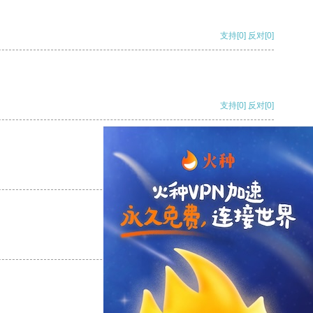
支持
[0]
反对
[0]
支持
[0]
反对
[0]
支持
[0]
反对
[0]
支持
[0]
反对
[0]