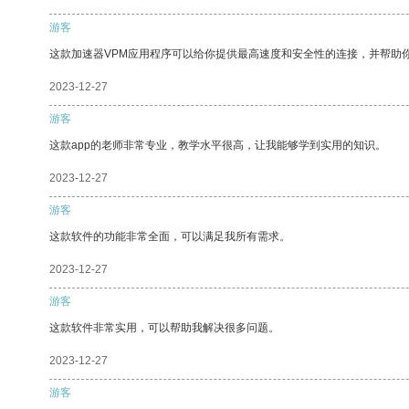
游客
这款加速器VPM应用程序可以给你提供最高速度和安全性的连接，并帮助
2023-12-27
游客
这款app的老师非常专业，教学水平很高，让我能够学到实用的知识。
2023-12-27
游客
这款软件的功能非常全面，可以满足我所有需求。
2023-12-27
游客
这款软件非常实用，可以帮助我解决很多问题。
2023-12-27
游客