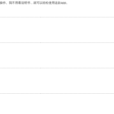
操作。我不用看说明书，就可以轻松使用这款app。