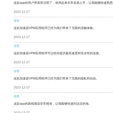
这款app的用户界面简洁明了，使用起来非常容易上手，让我能够快速熟悉
2023-12-27
游客
这款加速器VPM应用程序已经为我们带来了无限的流畅体验。
2023-12-27
游客
这款加速器VPM应用程序可以给你提供最高速度和安全性的连接。
2023-12-27
游客
这款加速器VPM应用程序已经为我们带来了无限的隐私和自由。
2023-12-27
游客
这款app的路线规划非常精准，让我能够快速到达目的地。
2023-12-27