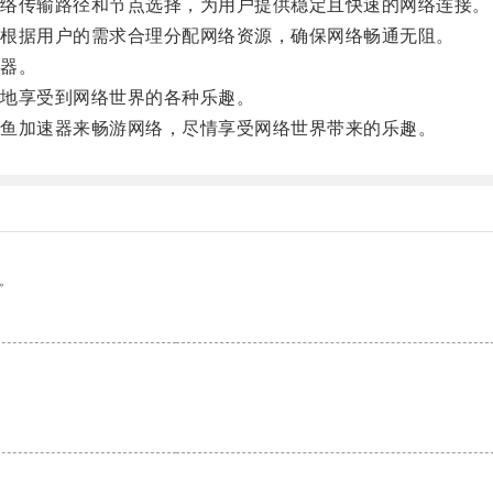
络传输路径和节点选择，为用户提供稳定且快速的网络连接。
根据用户的需求合理分配网络资源，确保网络畅通无阻。
器。
地享受到网络世界的各种乐趣。
鱼加速器来畅游网络，尽情享受网络世界带来的乐趣。
。