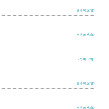
支持
[0]
反对
[0]
支持
[0]
反对
[0]
支持
[0]
反对
[0]
支持
[0]
反对
[0]
支持
[0]
反对
[0]