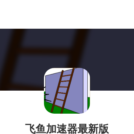
飞鱼加速器最新版