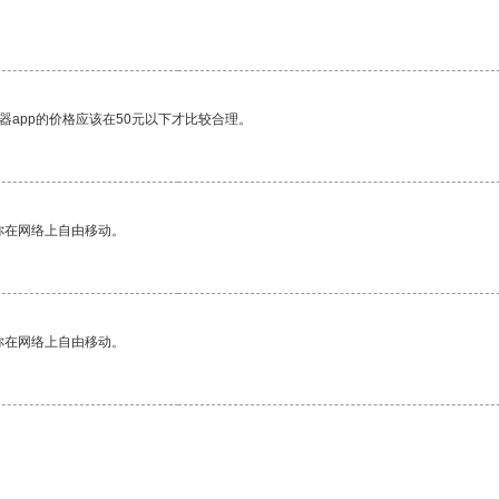
。
器app的价格应该在50元以下才比较合理。
你在网络上自由移动。
你在网络上自由移动。