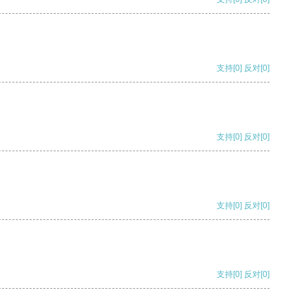
支持
[0]
反对
[0]
支持
[0]
反对
[0]
支持
[0]
反对
[0]
支持
[0]
反对
[0]