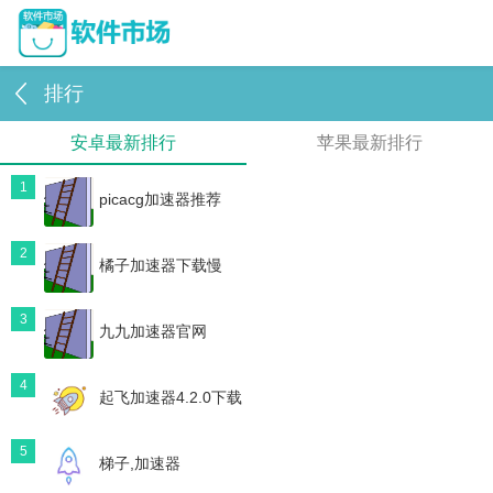
排行
安卓最新排行
苹果最新排行
1
picacg加速器推荐
2
橘子加速器下载慢
3
九九加速器官网
4
起飞加速器4.2.0下载
5
梯子,加速器