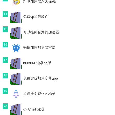
起飞加速器永久vip版
14
免费vp加速软件
15
可以挂到台湾的加速器
16
蚂蚁加速加速器官网
17
biubiu加速器pc版
18
免费游戏加速度器app
19
加速器免费永久梯子
20
小飞混加速器