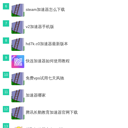
6
steam加速器怎么下载
7
v2加速器手机版
8
hd7k.c0加速器最新版本
9
快连加速器如何使用教程
10
免费vps试用七天风驰
11
加速器哪家
12
腾讯长鹅教育加速器官网下载
13