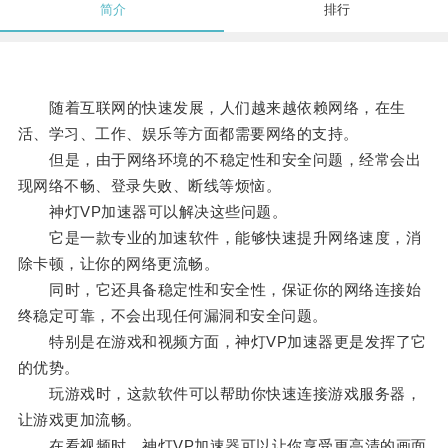
简介
排行
随着互联网的快速发展，人们越来越依赖网络，在生
活、学习、工作、娱乐等方面都需要网络的支持。
但是，由于网络环境的不稳定性和安全问题，经常会出
现网络不畅、登录失败、断线等烦恼。
神灯VP加速器可以解决这些问题。
它是一款专业的加速软件，能够快速提升网络速度，消
除卡顿，让你的网络更流畅。
同时，它还具备稳定性和安全性，保证你的网络连接始
终稳定可靠，不会出现任何漏洞和安全问题。
特别是在游戏和视频方面，神灯VP加速器更是发挥了它
的优势。
玩游戏时，这款软件可以帮助你快速连接游戏服务器，
让游戏更加流畅。
在看视频时，神灯VP加速器可以让你享受更高清的画面