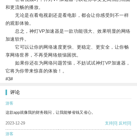
和更流畅的播放。
无论是在看电视剧还是看电影，都会让你感受到不一样
的观影体验。
总之，神灯VP加速器是一款功能强大、效果明显的网络
加速软件。
它可以让你的网络速度更快、更稳定、更安全，让你畅
享网络世界，不再受网络烦恼困扰。
如果你还在为网络问题苦恼，不妨试试神灯VP加速器，
它将为你带来惊喜的体验！。
#3#
评论
游客
这款app就像我的财务顾问，让我能够省钱又省心。
2023-12-29
支持
[0]
反对
[0]
游客