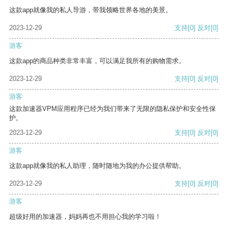
这款app就像我的私人导游，带我领略世界各地的美景。
2023-12-29
支持
[0]
反对
[0]
游客
这款app的商品种类非常丰富，可以满足我所有的购物需求。
2023-12-29
支持
[0]
反对
[0]
游客
这款加速器VPM应用程序已经为我们带来了无限的隐私保护和安全性保
护。
2023-12-29
支持
[0]
反对
[0]
游客
这款app就像我的私人助理，随时随地为我的办公提供帮助。
2023-12-29
支持
[0]
反对
[0]
游客
超级好用的加速器，妈妈再也不用担心我的学习啦！