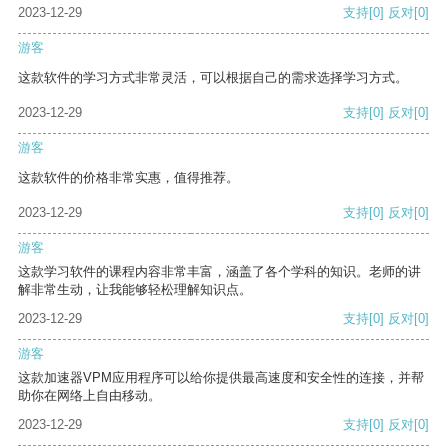
2023-12-29
支持
[0]
反对
[0]
游客
这款软件的学习方式非常灵活，可以根据自己的需求选择学习方式。
2023-12-29
支持
[0]
反对
[0]
游客
这款软件的价格非常实惠，值得推荐。
2023-12-29
支持
[0]
反对
[0]
游客
这款学习软件的课程内容非常丰富，涵盖了各个学科的知识。老师的讲
解非常生动，让我能够轻松理解知识点。
2023-12-29
支持
[0]
反对
[0]
游客
这款加速器VPM应用程序可以给你提供最高速度和安全性的连接，并帮
助你在网络上自由移动。
2023-12-29
支持
[0]
反对
[0]