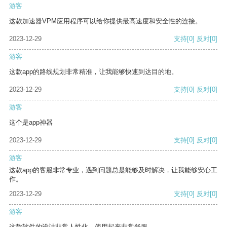
游客
这款加速器VPM应用程序可以给你提供最高速度和安全性的连接。
2023-12-29
支持
[0]
反对
[0]
游客
这款app的路线规划非常精准，让我能够快速到达目的地。
2023-12-29
支持
[0]
反对
[0]
游客
这个是app神器
2023-12-29
支持
[0]
反对
[0]
游客
这款app的客服非常专业，遇到问题总是能够及时解决，让我能够安心工
作。
2023-12-29
支持
[0]
反对
[0]
游客
这款软件的设计非常人性化，使用起来非常舒服。