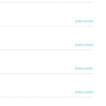
支持
[0]
反对
[0]
支持
[0]
反对
[0]
支持
[0]
反对
[0]
支持
[0]
反对
[0]