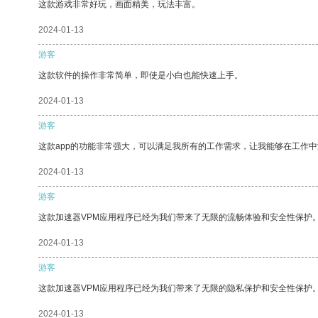
这款游戏非常好玩，画面精美，玩法丰富。
2024-01-13
游客
这款软件的操作非常简单，即使是小白也能快速上手。
2024-01-13
游客
这款app的功能非常强大，可以满足我所有的工作需求，让我能够在工作
2024-01-13
游客
这款加速器VPM应用程序已经为我们带来了无限的流畅体验和安全性保护
2024-01-13
游客
这款加速器VPM应用程序已经为我们带来了无限的隐私保护和安全性保护
2024-01-13