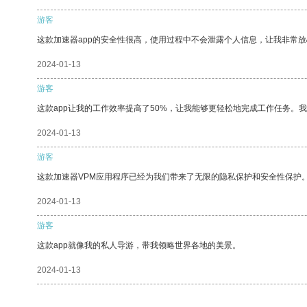
游客
这款加速器app的安全性很高，使用过程中不会泄露个人信息，让我非常放
2024-01-13
游客
这款app让我的工作效率提高了50%，让我能够更轻松地完成工作任务。
2024-01-13
游客
这款加速器VPM应用程序已经为我们带来了无限的隐私保护和安全性保护
2024-01-13
游客
这款app就像我的私人导游，带我领略世界各地的美景。
2024-01-13