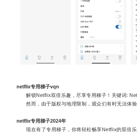
netflix专用梯子vqn
解锁Netflix双倍乐趣，尽享专用梯子！关键词: Net
然而，由于版权与地理限制，观众们有时无法体验
netflix专用梯子2024年
现在有了专用梯子，你将轻松畅享Netflix的双倍乐