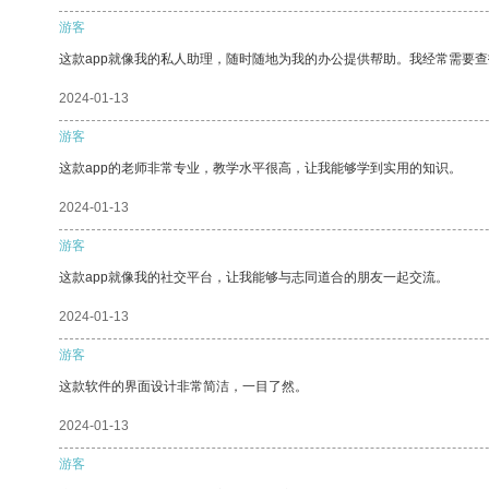
游客
这款app就像我的私人助理，随时随地为我的办公提供帮助。我经常需要查
2024-01-13
游客
这款app的老师非常专业，教学水平很高，让我能够学到实用的知识。
2024-01-13
游客
这款app就像我的社交平台，让我能够与志同道合的朋友一起交流。
2024-01-13
游客
这款软件的界面设计非常简洁，一目了然。
2024-01-13
游客