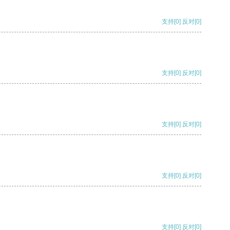
支持
[0]
反对
[0]
支持
[0]
反对
[0]
支持
[0]
反对
[0]
支持
[0]
反对
[0]
支持
[0]
反对
[0]