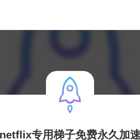
netflix专用梯子免费永久加