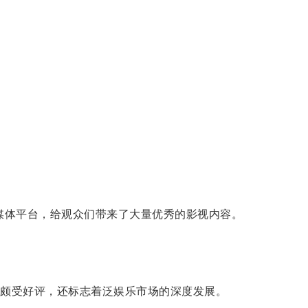
球最大的流媒体平台，给观众们带来了大量优秀的影视内容。
技上颇受好评，还标志着泛娱乐市场的深度发展。