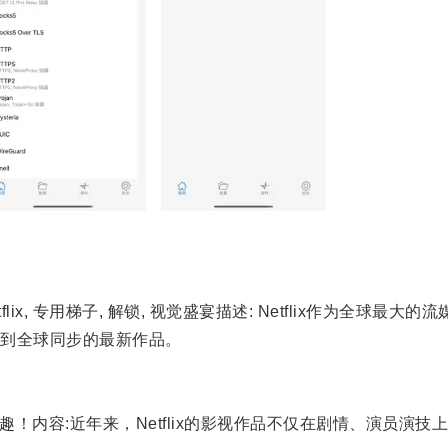
flix, 专用梯子, 解锁, 视觉盛宴描述: Netflix作为全
到全球同步的最新作品。
趣！内容:近年来，Netflix的影视作品不仅在剧情、演员演