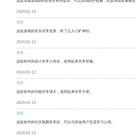
这款加速器app的安全性有待提高，可以加强防护措施，比如增加双重验证
2024-01-13
游客
这款游戏的音乐非常优美，听了让人心旷神怡。
2024-01-13
游客
这款软件的设计非常人性化，使用起来非常舒服。
2024-01-13
游客
这款软件的功能非常强大，使用起来非常方便。
2024-01-13
游客
这款软件的社区氛围非常好，可以与其他用户交流学习心得。
2024-01-13