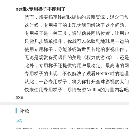
netflix专用梯子不能用了
然而，想要畅享Netflix提供的最新资源，观众们
这时候，专用梯子的出现为我们解决了这个问题
专用梯子是一种工具，通过伪装网络位置，让用户可以
只需几步简单操作，你就可以体验到地球另一边的
使用专用梯子，你能够畅游世界各地的影视佳作，
无论是观赏备受瞩目的美剧《权力的游戏》，还是欣
此外，专用梯子还提供给用户最稳定、最高速的网
专用梯子的出现，不仅解决了观看Netflix时的地
从此，一台专用梯子，将为你打开全球影视的大门
快来使用专用梯子，尽情畅游Netflix的海量内容
#3#
评论
游客