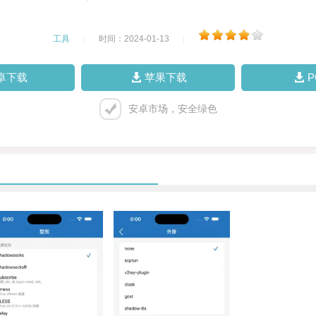
工具
|
时间：2024-01-13
|
卓下载
苹果下载
安卓市场，安全绿色