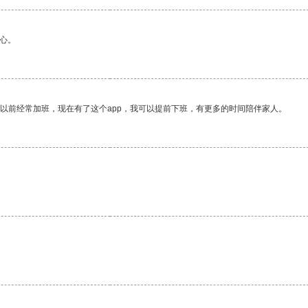
心。
我以前经常加班，现在有了这个app，我可以提前下班，有更多的时间陪伴家人。
。