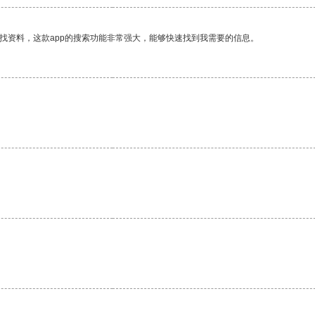
找资料，这款app的搜索功能非常强大，能够快速找到我需要的信息。