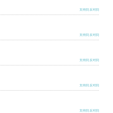
支持
[0]
反对
[0]
支持
[0]
反对
[0]
支持
[0]
反对
[0]
支持
[0]
反对
[0]
支持
[0]
反对
[0]