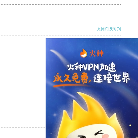
支持
[0]
反对
[0]
支持
[0]
反对
[0]
支持
[0]
反对
[0]
支持
[0]
反对
[0]