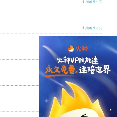
支持
[0]
反对
[0]
支持
[0]
反对
[0]
支持
[0]
反对
[0]
支持
[0]
反对
[0]
支持
[0]
反对
[0]