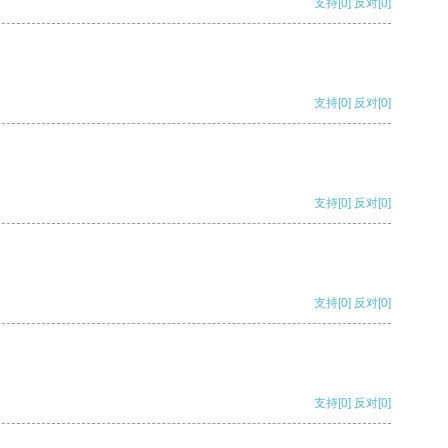
支持
[0]
反对
[0]
支持
[0]
反对
[0]
支持
[0]
反对
[0]
支持
[0]
反对
[0]
支持
[0]
反对
[0]