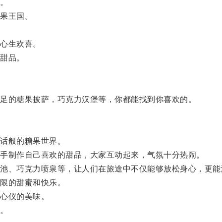
。
果王国。
心生欢喜。
甜品。
足的糖果披萨，巧克力汉堡等，你都能找到你喜欢的。
话般的糖果世界。
手制作自己喜欢的甜品，大家互动起来，气氛十分热闹。
、巧克力喷泉等，让人们在旅途中不仅能够放松身心，更能
限的甜蜜和快乐。
心仪的美味。
。