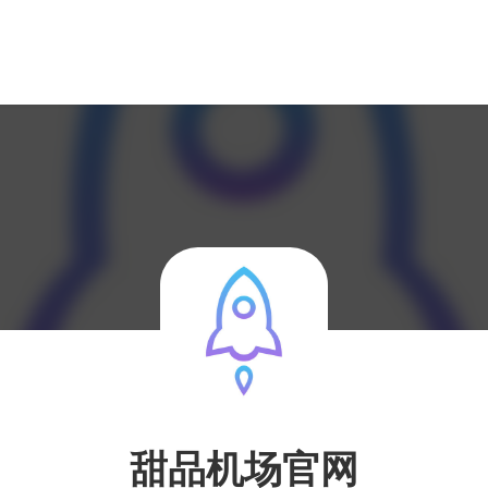
甜品机场官网