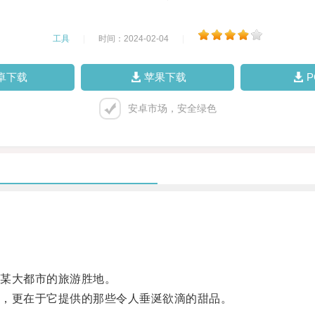
工具
|
时间：2024-02-04
|
卓下载
苹果下载
安卓市场，安全绿色
某大都市的旅游胜地。
，更在于它提供的那些令人垂涎欲滴的甜品。