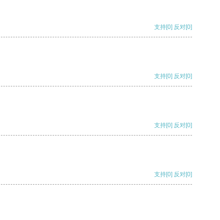
支持
[0]
反对
[0]
支持
[0]
反对
[0]
支持
[0]
反对
[0]
支持
[0]
反对
[0]