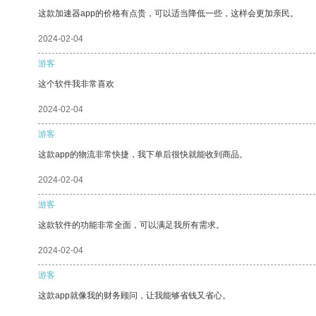
这款加速器app的价格有点贵，可以适当降低一些，这样会更加亲民。
2024-02-04
游客
这个软件我非常喜欢
2024-02-04
游客
这款app的物流非常快捷，我下单后很快就能收到商品。
2024-02-04
游客
这款软件的功能非常全面，可以满足我所有需求。
2024-02-04
游客
这款app就像我的财务顾问，让我能够省钱又省心。