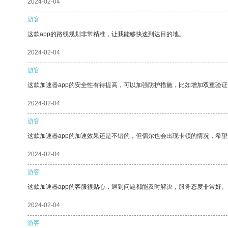
2024-02-04
游客
这款app的路线规划非常精准，让我能够快速到达目的地。
2024-02-04
游客
这款加速器app的安全性有待提高，可以加强防护措施，比如增加双重验证
2024-02-04
游客
这款加速器app的加速效果还是不错的，但偶尔也会出现卡顿的情况，希
2024-02-04
游客
这款加速器app的客服很贴心，遇到问题都能及时解决，服务态度非常好。
2024-02-04
游客