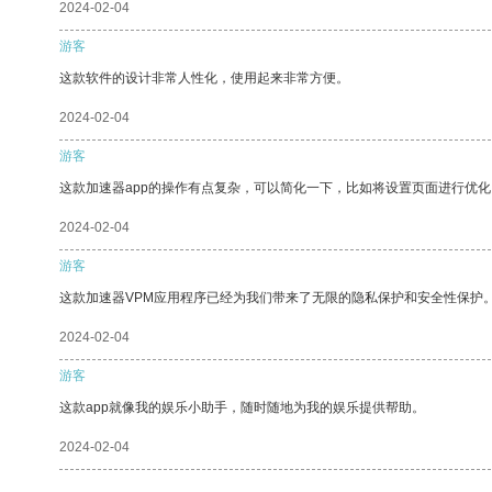
2024-02-04
游客
这款软件的设计非常人性化，使用起来非常方便。
2024-02-04
游客
这款加速器app的操作有点复杂，可以简化一下，比如将设置页面进行优化
2024-02-04
游客
这款加速器VPM应用程序已经为我们带来了无限的隐私保护和安全性保护
2024-02-04
游客
这款app就像我的娱乐小助手，随时随地为我的娱乐提供帮助。
2024-02-04