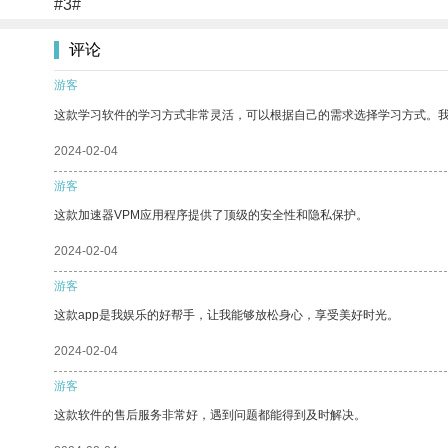
#3#
评论
游客
这款学习软件的学习方式非常灵活，可以根据自己的需求选择学习方式。
2024-02-04
游客
这款加速器VPM应用程序提供了顶级的安全性和隐私保护。
2024-02-04
游客
这款app是我娱乐的好帮手，让我能够放松身心，享受美好时光。
2024-02-04
游客
这款软件的售后服务非常好，遇到问题都能得到及时解决。