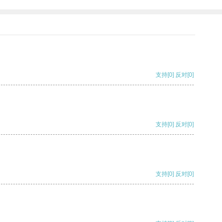
支持
[0]
反对
[0]
支持
[0]
反对
[0]
支持
[0]
反对
[0]