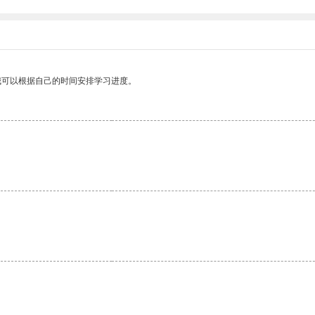
我可以根据自己的时间安排学习进度。