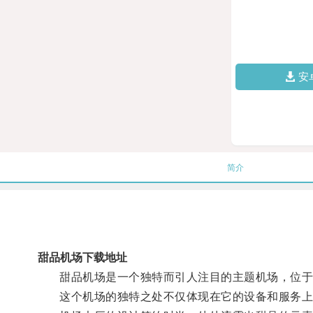
安
简介
甜品机场下载地址
甜品机场是一个独特而引人注目的主题机场，位于
这个机场的独特之处不仅体现在它的设备和服务上